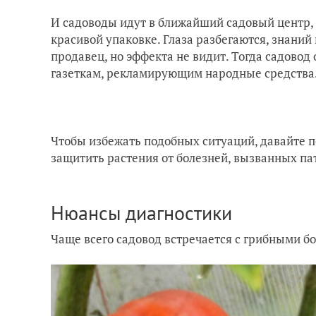
И садоводы идут в ближайший садовый центр, 
красивой упаковке. Глаза разбегаются, знаний 
продавец, но эффекта не видит. Тогда садовод
газеткам, рекламирующим народные средства…
Чтобы избежать подобных ситуаций, давайте 
защитить растения от болезней, вызванных п
Нюансы диагностики
Чаще всего садовод встречается с грибными б