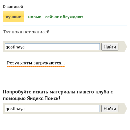
0 записей
лучшие
новые
сейчас обсуждают
Тут пока нет записей
Результаты загружаются...
Попробуйте искать материалы нашего клуба с
помощью Яндекс.Поиск!