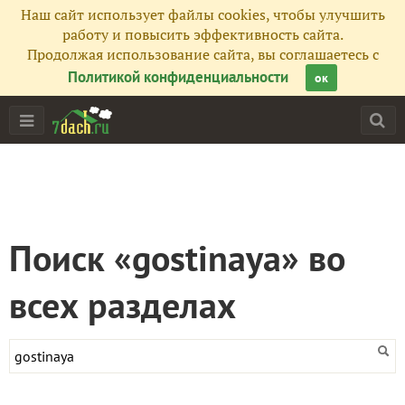
Наш сайт использует файлы cookies, чтобы улучшить
работу и повысить эффективность сайта.
Продолжая использование сайта, вы соглашаетесь с
Политикой конфиденциальности
ок
Поиск «gostinaya» во
всех разделах