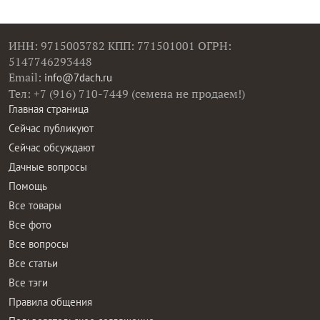
ИНН: 9715003782 КПП: 771501001 ОГРН:
5147746293448
Email:
info@7dach.ru
Тел: +7 (916) 710-7449 (семена не продаем!)
Главная страница
Сейчас публикуют
Сейчас обсуждают
Дачные вопросы
Помощь
Все товары
Все фото
Все вопросы
Все статьи
Все тэги
Правила общения