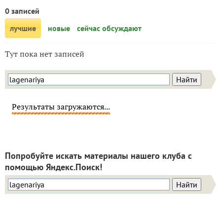
0 записей
лучшие
новые
сейчас обсуждают
Тут пока нет записей
Результаты загружаются...
Попробуйте искать материалы нашего клуба с
помощью Яндекс.Поиск!