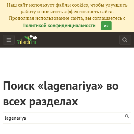
Наш сайт использует файлы cookies, чтобы улучшить
работу и повысить эффективность сайта.
Продолжая использование сайта, вы соглашаетесь с
Политикой конфиденциальности
ок
Поиск «lagenariya» во
всех разделах