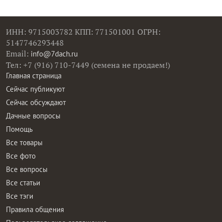
ИНН: 9715003782 КПП: 771501001 ОГРН:
5147746293448
Email:
info@7dach.ru
Тел: +7 (916) 710-7449 (семена не продаем!)
Главная страница
Сейчас публикуют
Сейчас обсуждают
Дачные вопросы
Помощь
Все товары
Все фото
Все вопросы
Все статьи
Все тэги
Правила общения