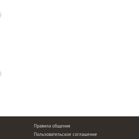
Правила общения
Пользовательское соглашение