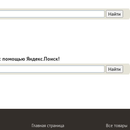
с помощью Яндекс.Поиск!
Главная страница
Все товары