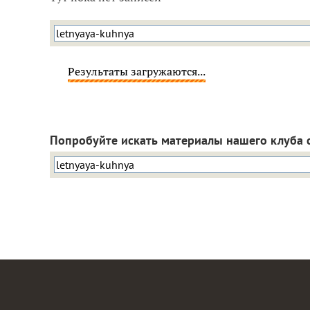
Результаты загружаются...
Попробуйте искать материалы нашего клуба 