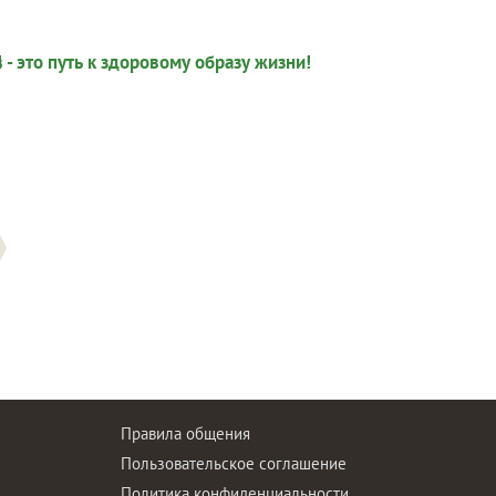
Правила общения
Пользовательское соглашение
Политика конфиденциальности