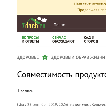
Наш сайт использ
Продолжая испо
ВОПРОСЫ
СЕЙЧАС
САД И
И ОТВЕТЫ
ОБСУЖДАЮТ
ОГОРОД
ЗДОРОВЬЕ
ЗДОРОВЫЙ ОБРАЗ ЖИЗНИ
Совместимость продукт
1 запись
tttsss
23 сентября 2019, 20:56
на конкурс «
Конкурс 