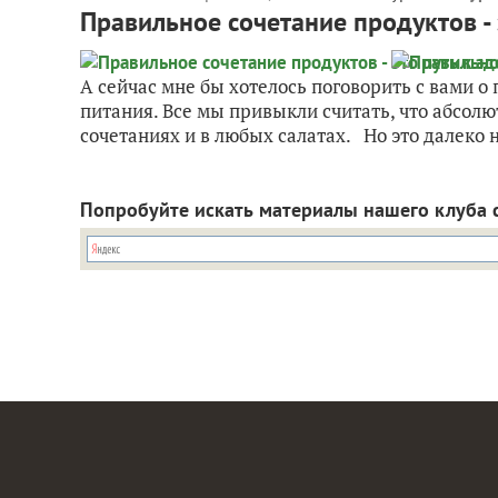
Правильное сочетание продуктов - 
А сейчас мне бы хотелось поговорить с вами о
питания. Все мы привыкли считать, что абсолю
сочетаниях и в любых салатах. Но это далеко не
Попробуйте искать материалы нашего клуба 