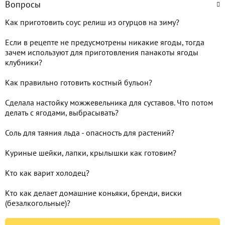
Вопросы
Как приготовить соус релиш из огурцов на зиму?
Если в рецепте не предусмотрены никакие ягоды, тогда
зачем используют для приготовления панакоты ягоды
клубники?
Как правильно готовить костный бульон?
Сделала настойку можжевельника для суставов. Что потом
делать с ягодами, выбрасывать?
Соль для таяния льда - опасность для растений?
Куриные шейки, лапки, крылышки как готовим?
Кто как варит холодец?
Кто как делает домашние коньяки, бренди, виски
(безалкогольные)?