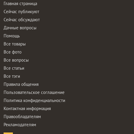
Главная страница
Сейчас публикуют
Сейчас обсуждают
Дачные вопросы
Помощь
Все товары
Все фото
Все вопросы
Все статьи
Все тэги
Правила общения
Пользовательское соглашение
Политика конфиденциальности
Контактная информация
Правообладателям
Рекламодателям