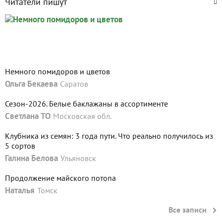
Читатели пишут
Немного помидоров и цветов
Ольга Бекаева
Саратов
Сезон-2026. Белые баклажаны в ассортименте
Светлана ТО
Московская обл.
Клубника из семян: 3 года пути. Что реально получилось из
5 сортов
Галина Белова
Ульяновск
Продолжение майского потопа
Наталья
Томск
Все записи