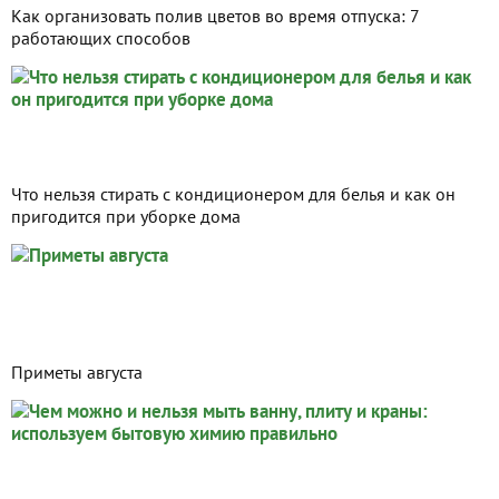
Как организовать полив цветов во время отпуска: 7
работающих способов
Что нельзя стирать с кондиционером для белья и как он
пригодится при уборке дома
Приметы августа