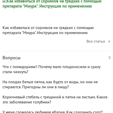
Как избавиться от сорняков на грядках с помощью
препарата "Миура". Инструкция по применению
Все статьи
Вопросы
Что с помидорами? Почему мало плодоносили и сразу
стали чахнуть?
На плодах белые пятна, как будто от воды, но они не
стираются. Пригодны ли они в пищу?
Коричневый стебель с трещиной и пятна на листьях. Какое
это заболевание голубики?
У меня сломалась любимая яблоня. Как сохранить сорт?