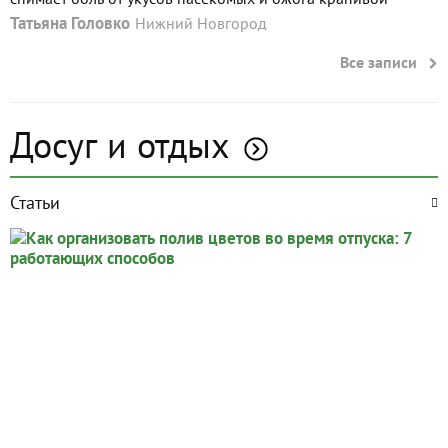
Татьяна Головко
Нижний Новгород
Все записи
Досуг и отдых
Статьи