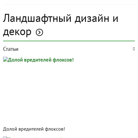
Ландшафтный дизайн и
декор
Статьи
Долой вредителей флоксов!