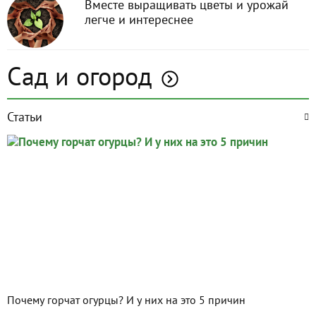
Вместе выращивать цветы и урожай
легче и интереснее
Сад и огород
Статьи
Почему горчат огурцы? И у них на это 5 причин