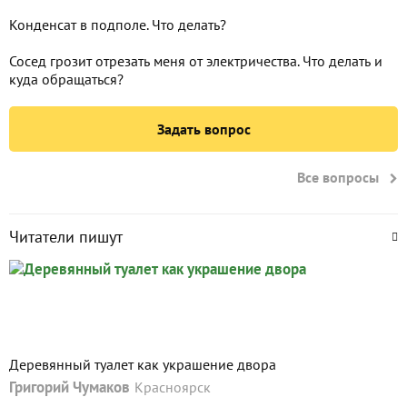
Конденсат в подполе. Что делать?
Сосед грозит отрезать меня от электричества. Что делать и
куда обращаться?
Задать вопрос
Все вопросы
Читатели пишут
Деревянный туалет как украшение двора
Григорий Чумаков
Красноярск