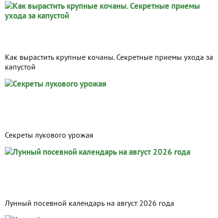
Как вырастить крупные кочаны. Секретные приемы ухода за
капустой
Секреты лукового урожая
Лунный посевной календарь на август 2026 года