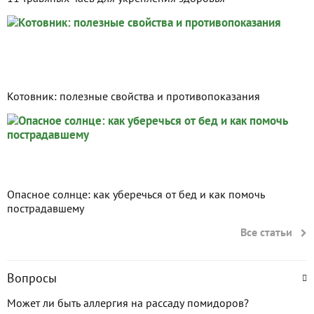
Котовник: полезные свойства и противопоказания
Опасное солнце: как уберечься от бед и как помочь
пострадавшему
Все статьи
Вопросы
Может ли быть аллергия на рассаду помидоров?