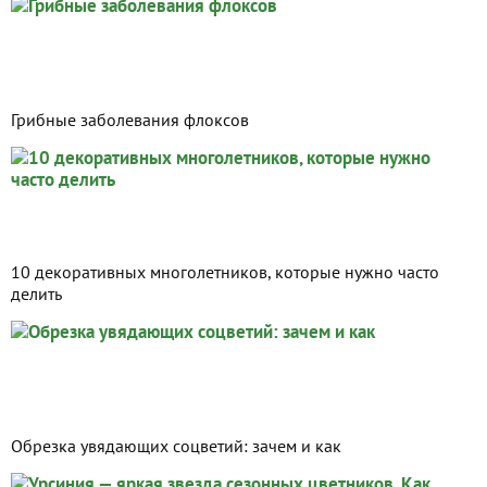
Грибные заболевания флоксов
10 декоративных многолетников, которые нужно часто
делить
Обрезка увядающих соцветий: зачем и как