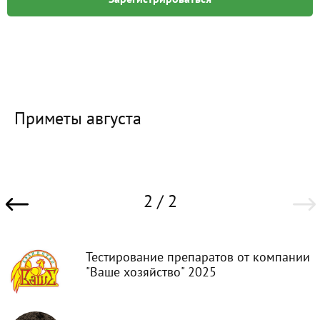
Приметы августа
2 / 2
Тестирование препаратов от компании
"Ваше хозяйство" 2025