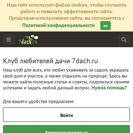
Наш сайт использует файлы cookies, чтобы улучшить
работу и повысить эффективность сайта.
Продолжая использование сайта, вы соглашаетесь с
Политикой конфиденциальности
ок
Клуб любителей дачи 7dach.ru
Наш клуб для всех, кто любит ухаживать за садом, украшать
свой дом и участок, а также отдыхать на природе. Здесь вы
можете найти полезные статьи и советы, поделиться своими
Нужна помощь?
успехами и задать любой дачный вопрос.
Для вашего удобства предлагаем:
Войти
Зарегистрироваться