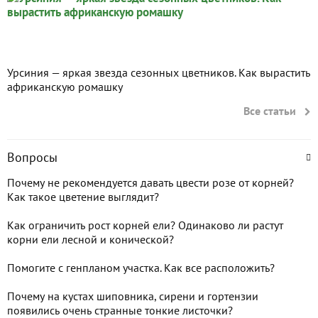
Урсиния — яркая звезда сезонных цветников. Как вырастить
африканскую ромашку
Все статьи
Вопросы
Почему не рекомендуется давать цвести розе от корней?
Как такое цветение выглядит?
Как ограничить рост корней ели? Одинаково ли растут
корни ели лесной и конической?
Помогите с генпланом участка. Как все расположить?
Почему на кустах шиповника, сирени и гортензии
появились очень странные тонкие листочки?