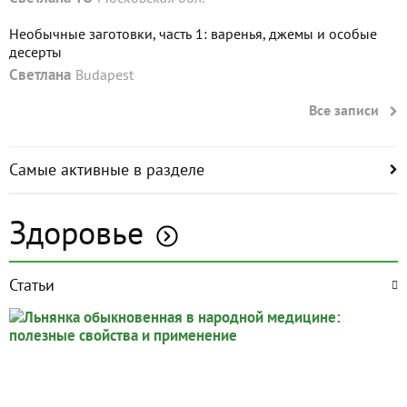
Необычные заготовки, часть 1: варенья, джемы и особые
десерты
Светлана
Budapest
Все записи
Самые активные в разделе
Здоровье
Статьи