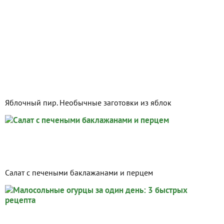
Яблочный пир. Необычные заготовки из яблок
Салат с печеными баклажанами и перцем