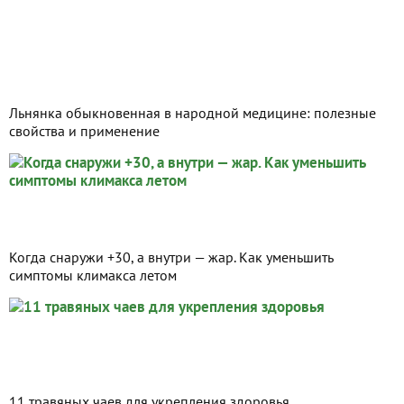
Льнянка обыкновенная в народной медицине: полезные
свойства и применение
Когда снаружи +30, а внутри — жар. Как уменьшить
симптомы климакса летом
11 травяных чаев для укрепления здоровья