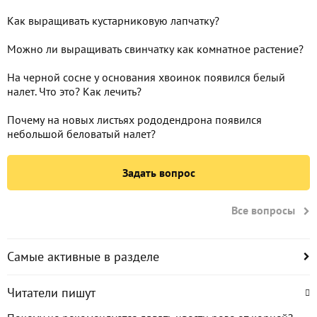
Как выращивать кустарниковую лапчатку?
Можно ли выращивать свинчатку как комнатное растение?
На черной сосне у основания хвоинок появился белый
налет. Что это? Как лечить?
Почему на новых листьях рододендрона появился
небольшой беловатый налет?
Задать вопрос
Все вопросы
Самые активные в разделе
Читатели пишут