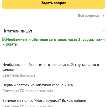
Задать вопрос
Все вопросы
Читатели пишут
Необычные и обычные заготовки, часть 2: соусы, чатни и
салаты
Светлана
Budapest
Первый завтрак из кабачков сезона 2026
Светлана ТО
Московская обл.
Заметки на полях. Много огурцов? Выход найден
Светлана ТО
Московская обл.