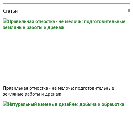
Статьи
Правильная отмостка - не мелочь: подготовительные
земляные работы и дренаж