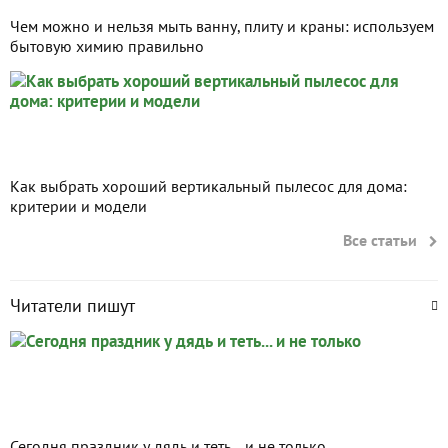
Чем можно и нельзя мыть ванну, плиту и краны: используем
бытовую химию правильно
Как выбрать хороший вертикальный пылесос для дома:
критерии и модели
Все статьи
Читатели пишут
Сегодня праздник у дядь и теть... и не только