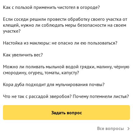
Как с пользой применить чистотел в огороде?
Если соседи решили провести обработку своего участка от
клещей, нужно ли соблюдать меры безопасности на своем
участке?
Настойка из маклюры: не опасно ли ею пользоваться?
Как увеличить вес?
Можно ли поливать мыльной водой грядки, малину, чёрную
смородину, огурец, томаты, капусту?
Кора дуба подходит для мульчирования почвы?
Что не так с рассадой зверобоя? Почему потемнели листья?
Задать вопрос
Все вопросы