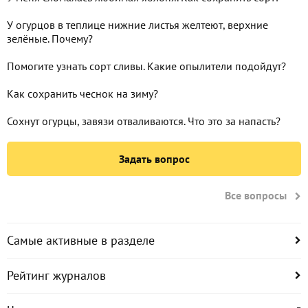
У огурцов в теплице нижние листья желтеют, верхние
зелёные. Почему?
Помогите узнать сорт сливы. Какие опылители подойдут?
Как сохранить чеснок на зиму?
Сохнут огурцы, завязи отваливаются. Что это за напасть?
Задать вопрос
Все вопросы
Самые активные в разделе
Рейтинг журналов