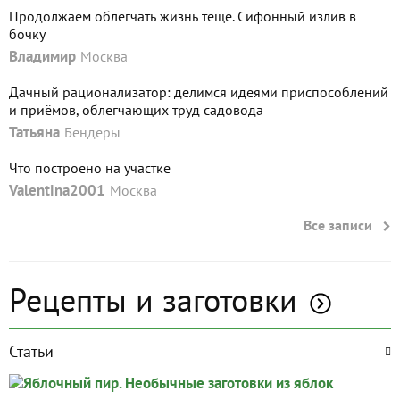
Продолжаем облегчать жизнь теще. Сифонный излив в
бочку
Владимир
Москва
Дачный рационализатор: делимся идеями приспособлений
и приёмов, облегчающих труд садовода
Татьяна
Бендеры
Что построено на участке
Valentina2001
Москва
Все записи
Рецепты и заготовки
Статьи