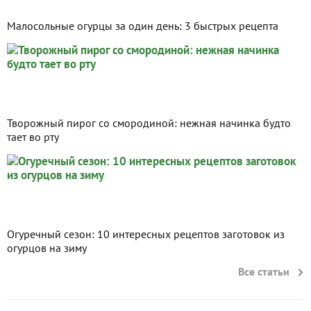
Малосольные огурцы за один день: 3 быстрых рецепта
Творожный пирог со смородиной: нежная начинка будто
тает во рту
Огуречный сезон: 10 интересных рецептов заготовок из
огурцов на зиму
Все статьи