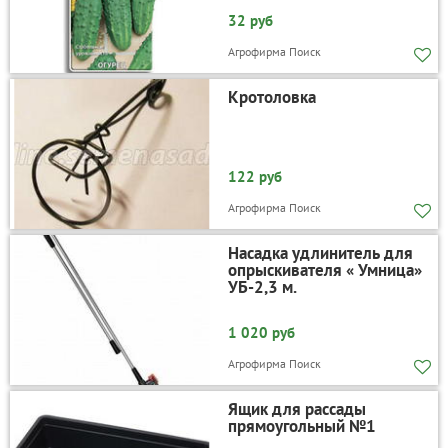
32 руб
Агрофирма Поиск
Кротоловка
122 руб
Агрофирма Поиск
Насадка удлинитель для
опрыскивателя « Умница»
УБ-2,3 м.
1 020 руб
Агрофирма Поиск
Ящик для рассады
прямоугольный №1