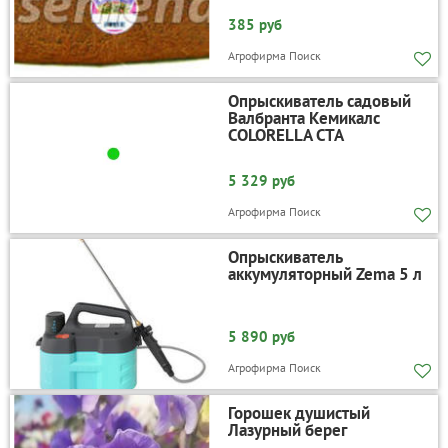
385 руб
Агрофирма Поиск
Опрыскиватель садовый
Валбранта Кемикалс
COLORELLA CTA
5 329 руб
Агрофирма Поиск
Опрыскиватель
аккумуляторный Zema 5 л
5 890 руб
Агрофирма Поиск
Горошек душистый
Лазурный берег