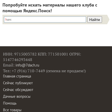
Попробуйте искать материалы нашего клуба с
помощью Яндекс.Поиск!
ИНН: 9715003782 КПП: 771501001 ОГРН:
5147746293448
Email:
info@7dach.ru
Тел: +7 (916) 710-7449 (семена не продаем!)
Главная страница
Сейчас публикуют
Сейчас обсуждают
Дачные вопросы
Помощь
Все товары