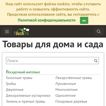
Наш сайт использует файлы cookies, чтобы улучшить
работу и повысить эффективность сайта.
Продолжая использование сайта, вы соглашаетесь с
Политикой конфиденциальности
ок
Товары для дома и сада
Посадочный материал
Газонные травы
Лекарственные травы
Грибы
Луковичные
Двулетние
Многолетние
Декоративные кустарники
Однолетние
Зелень и пряные травы
Плодовые деревья