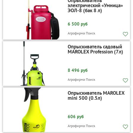
Опрыскиватель
электрический «Умница»
ЭОЛ-8 (бак 8 л)
6 500 руб
Агрофирма Поиск
Опрыскиватель садовый
MAROLEX Profession (7л)
8 496 руб
Агрофирма Поиск
Опрыскиватель MAROLEX
mini 500 (0.5л)
606 руб
Агрофирма Поиск