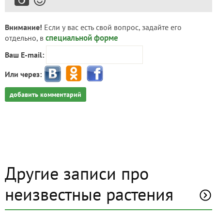
Внимание!
Если у вас есть свой вопрос, задайте его
специальной форме
отдельно, в
Ваш E-mail:
Или через:
добавить комментарий
Другие записи про
неизвестные растения