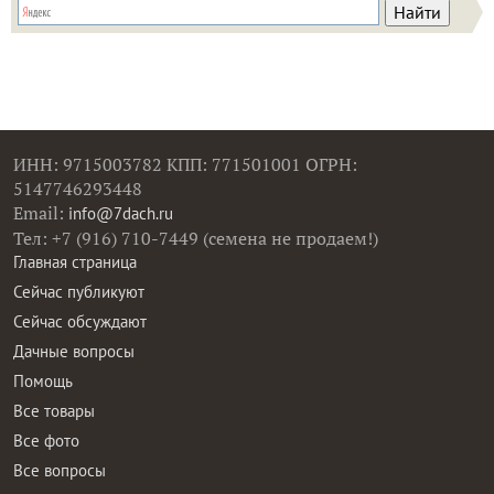
ИНН: 9715003782 КПП: 771501001 ОГРН:
5147746293448
Email:
info@7dach.ru
Тел: +7 (916) 710-7449 (семена не продаем!)
Главная страница
Сейчас публикуют
Сейчас обсуждают
Дачные вопросы
Помощь
Все товары
Все фото
Все вопросы