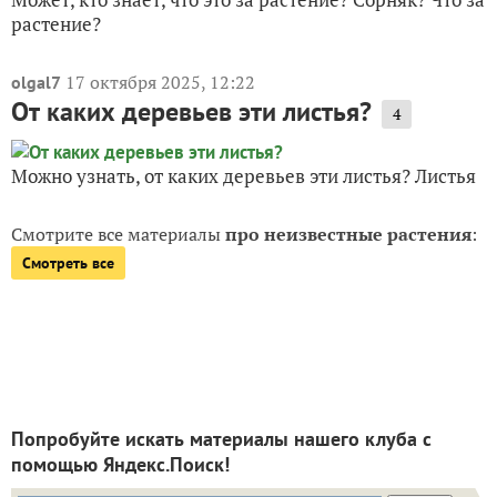
растение?
17 октября 2025, 12:22
olgal7
От каких деревьев эти листья?
4
Можно узнать, от каких деревьев эти листья? Листья
Смотрите все материалы
про неизвестные растения
:
Смотреть все
Попробуйте искать материалы нашего клуба с
помощью Яндекс.Поиск!