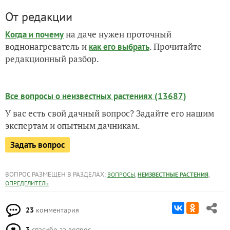
От редакции
на даче нужен проточный
Когда и почему
воднонагреватель и
. Прочитайте
как его выбрать
редакционный разбор.
Все вопросы о неизвестных растениях (13687)
У вас есть свой дачный вопрос? Задайте его нашим
экспертам и опытным дачникам.
Задать вопрос
ВОПРОС РАЗМЕЩЕН В РАЗДЕЛАХ:
,
,
ВОПРОСЫ
НЕИЗВЕСТНЫЕ РАСТЕНИЯ
ОПРЕДЕЛИТЕЛЬ
23
комментария
3
спасибо за вопрос