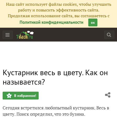
Наш сайт использует файлы cookies, чтобы улучшить
работу и повысить эффективность сайта.
Продолжая использование сайта, вы соглашаетесь с
Политикой конфиденциальности
ок
Кустарник весь в цвету. Как он
называется?
В избранное!
Сегодня встретился любопытный кустарник. Весь в
цвету. Поиск определил, что это бузина.