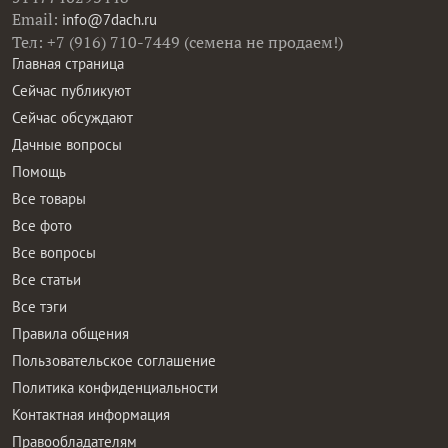
Email:
info@7dach.ru
Тел: +7 (916) 710-7449 (семена не продаем!)
Главная страница
Сейчас публикуют
Сейчас обсуждают
Дачные вопросы
Помощь
Все товары
Все фото
Все вопросы
Все статьи
Все тэги
Правила общения
Пользовательское соглашение
Политика конфиденциальности
Контактная информация
Правообладателям