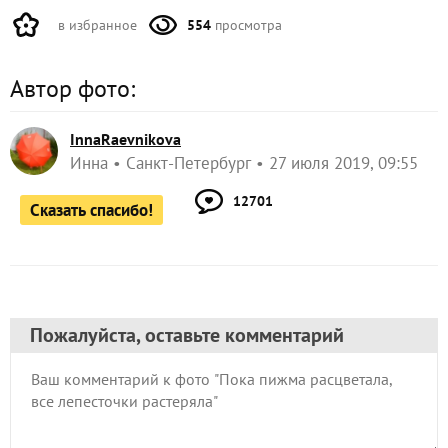
в избранное
554
просмотра
Автор фото:
InnaRaevnikova
Инна
Санкт-Петербург
27 июля 2019, 09:55
12701
Сказать спасибо!
Пожалуйста, оставьте комментарий