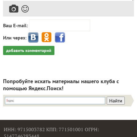
Ваш E-mail:
Или через:
добавить комментарий
Попробуйте искать материалы нашего клуба с
помощью Яндекс.Поиск!
ИНН: 9715003782 КПП: 771501001 ОГРН:
5147746293448