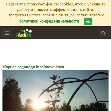
Наш сайт использует файлы cookies, чтобы улучшить
работу и повысить эффективность сайта.
Продолжая использование сайта, вы соглашаетесь с
Политикой конфиденциальности
ок
Журнал садовода InnaRaevnikova