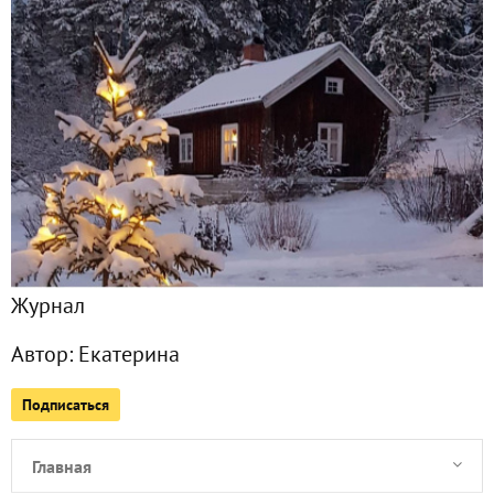
Журнал
Автор:
Екатерина
Подписаться
Главная