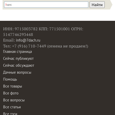
ИНН: 9715003782 КПП: 771501001 ОГРН:
5147746293448
Email:
info@7dach.ru
Тел: +7 (916) 710-7449 (семена не продаем!)
Главная страница
Сейчас публикуют
Сейчас обсуждают
Дачные вопросы
Помощь
Все товары
Все фото
Все вопросы
Все статьи
Все тэги