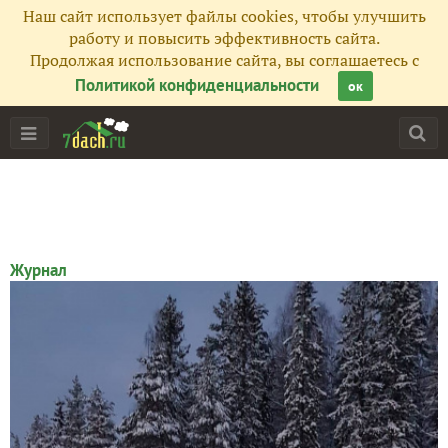
Наш сайт использует файлы cookies, чтобы улучшить
работу и повысить эффективность сайта.
Продолжая использование сайта, вы соглашаетесь с
Политикой конфиденциальности
ок
Журнал