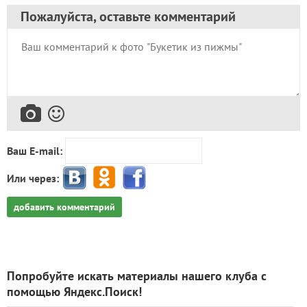
Пожалуйста, оставьте комментарий
Ваш E-mail:
Или через:
добавить комментарий
Попробуйте искать материалы нашего клуба с
помощью Яндекс.Поиск!