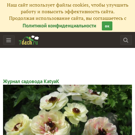
Наш сайт использует файлы cookies, чтобы улучшить
работу и повысить эффективность сайта.
Продолжая использование сайта, вы соглашаетесь с
Политикой конфиденциальности
ок
Журнал садовода KatyaK