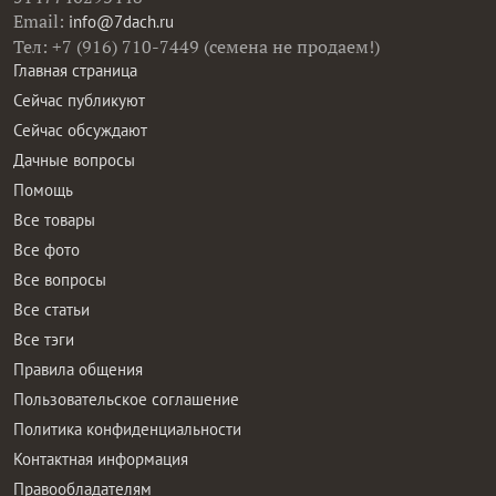
Email:
info@7dach.ru
Тел: +7 (916) 710-7449 (семена не продаем!)
Главная страница
Сейчас публикуют
Сейчас обсуждают
Дачные вопросы
Помощь
Все товары
Все фото
Все вопросы
Все статьи
Все тэги
Правила общения
Пользовательское соглашение
Политика конфиденциальности
Контактная информация
Правообладателям