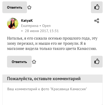
✿
Ответить
KatyaK
Екатерина
Орел
28 июня 2017, 15:31
Наталья, я его сажала осенью прошлого года, эту
зиму пережил, и мыши его не тронули. Я в
магазине видела только такого цвета Камассию.
✿
Ответить
Пожалуйста, оставьте комментарий