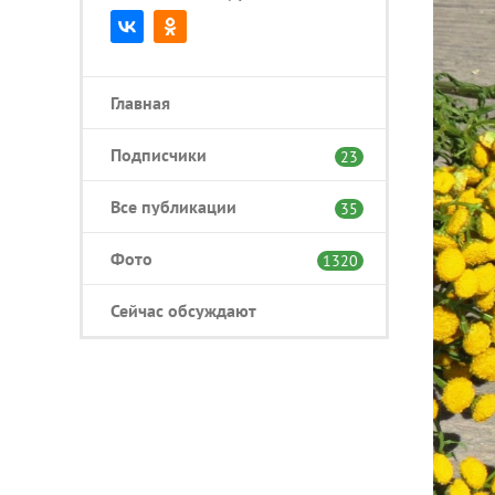
Главная
Подписчики
23
Все публикации
35
Фото
1320
Сейчас обсуждают