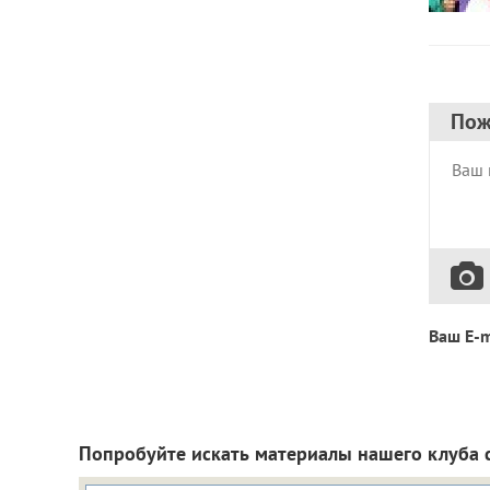
Пож
Ваш E-m
Попробуйте искать материалы нашего клуба 