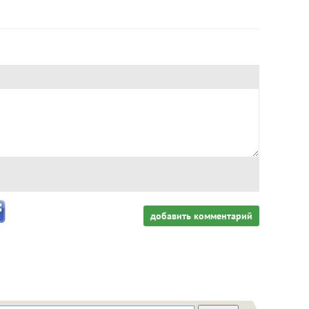
добавить комментарий