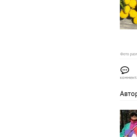
Фото раз
коммент
Авто