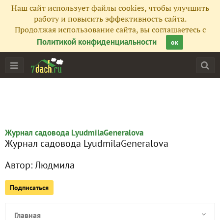
Наш сайт использует файлы cookies, чтобы улучшить
работу и повысить эффективность сайта.
Продолжая использование сайта, вы соглашаетесь с
Политикой конфиденциальности
ок
Журнал садовода LyudmilaGeneralova
Журнал садовода LyudmilaGeneralova
Автор:
Людмила
Подписаться
Главная