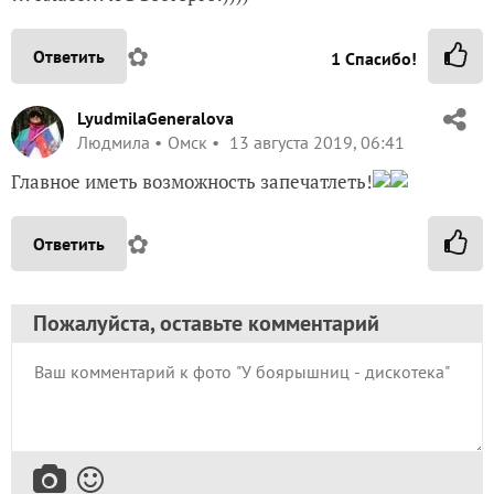
✿
Ответить
1
Спасибо!
LyudmilaGeneralova
Людмила
Омск
13 августа 2019, 06:41
Главное иметь возможность запечатлеть!
✿
Ответить
Пожалуйста, оставьте комментарий