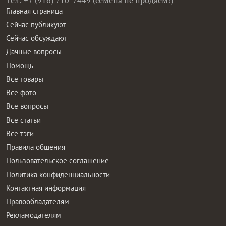
Тел: +7 (916) 710-7449 (семена не продаем!)
Главная страница
Сейчас публикуют
Сейчас обсуждают
Дачные вопросы
Помощь
Все товары
Все фото
Все вопросы
Все статьи
Все тэги
Правила общения
Пользовательское соглашение
Политика конфиденциальности
Контактная информация
Правообладателям
Рекламодателям