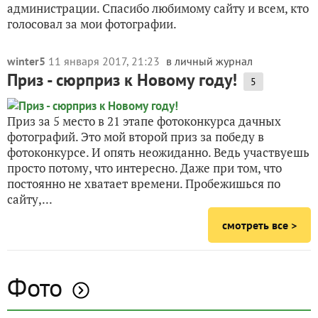
администрации. Спасибо любимому сайту и всем, кто
голосовал за мои фотографии.
winter5
11 января 2017, 21:23
в личный журнал
Приз - сюрприз к Новому году!
5
Приз за 5 место в 21 этапе фотоконкурса дачных
фотографий. Это мой второй приз за победу в
фотоконкурсе. И опять неожиданно. Ведь участвуешь
просто потому, что интересно. Даже при том, что
постоянно не хватает времени. Пробежишься по
сайту,...
смотреть все >
Фото