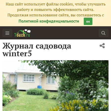
Наш сайт использует файлы cookies, чтобы улучшить
работу и повысить эффективность сайта.
Продолжая использование сайта, вы соглашаетесь с
Политикой конфиденциальности
ок
Журнал садовода
winter5