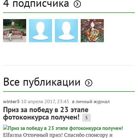
4 подписчика
Все публикации
winter5
10 апреля 2017, 23:45
в личный журнал
Приз за победу в 23 этапе
фотоконкурса получен!
5
Elfarma Отличный приз! Спасибо спонсору и