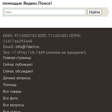
помощью Яндекс.Поиск!
ИНН: 9715003782 КПП: 771501001 ОГРН:
5147746293448
Email:
info@7dach.ru
Тел: +7 (916) 710-7449 (семена не продаем!)
Главная страница
Сейчас публикуют
Сейчас обсуждают
Дачные вопросы
Помощь
Все товары
Все фото
Все вопросы
Все статьи