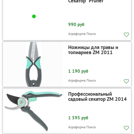
Секатор "Pruner"
990 руб
Агрофирма Поиск
Ножницы для травы и
топиариев ZM 2011
1 190 руб
Агрофирма Поиск
Профессиональный
садовый секатор ZM 2014
1 595 руб
Агрофирма Поиск