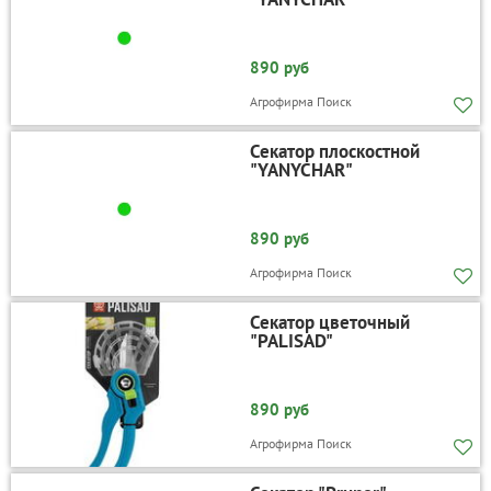
890 руб
Агрофирма Поиск
Секатор плоскостной
"YANYCHAR"
890 руб
Агрофирма Поиск
Секатор цветочный
"PALISAD"
890 руб
Агрофирма Поиск