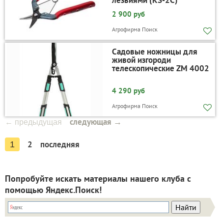
2 900 руб
Агрофирма Поиск
Садовые ножницы для
живой изгороди
телескопические ZM 4002
4 290 руб
Агрофирма Поиск
следующая →
← предыдущая
2
последняя
1
Попробуйте искать материалы нашего клуба с
помощью Яндекс.Поиск!