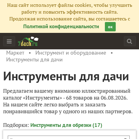
Наш сайт использует файлы cookies, чтобы улучшить
работу и повысить эффективность сайта.
Продолжая использование сайта, вы соглашаетесь с
Политикой конфиденциальности
ок
Маркет
Инструмент и оборудование
Инструменты для дачи
Инструменты для дачи
Предлагаем вашему вниманию иллюстрированный
каталог «Инструменты» - 68 товаров на 06.08.2026.
На нашем сайте легко выбрать и заказать
понравившийся товар у одного из наших партнеров.
Подборки:
Инструменты для обрезки (17)