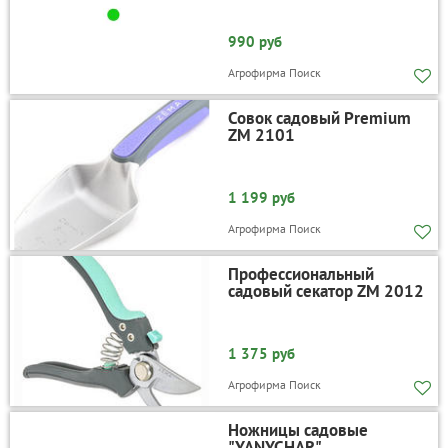
990 руб
Агрофирма Поиск
Совок садовый Premium
ZM 2101
1 199 руб
Агрофирма Поиск
Профессиональный
садовый секатор ZM 2012
1 375 руб
Агрофирма Поиск
Ножницы садовые
"YANYCHAR"