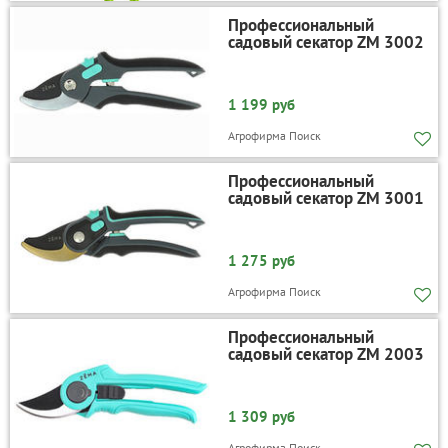
Профессиональный
садовый секатор ZM 3002
1 199 руб
Агрофирма Поиск
Профессиональный
садовый секатор ZM 3001
1 275 руб
Агрофирма Поиск
Профессиональный
садовый секатор ZM 2003
1 309 руб
Агрофирма Поиск