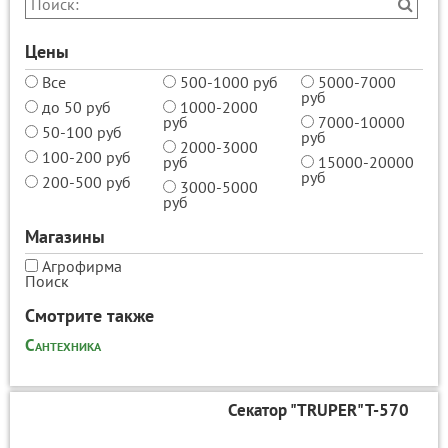
Цены
Все
500-1000 руб
5000-7000
руб
до 50 руб
1000-2000
руб
7000-10000
50-100 руб
руб
2000-3000
100-200 руб
руб
15000-20000
руб
200-500 руб
3000-5000
руб
Магазины
Агрофирма
Поиск
Смотрите также
Сантехника
Секатор "TRUPER" T-570