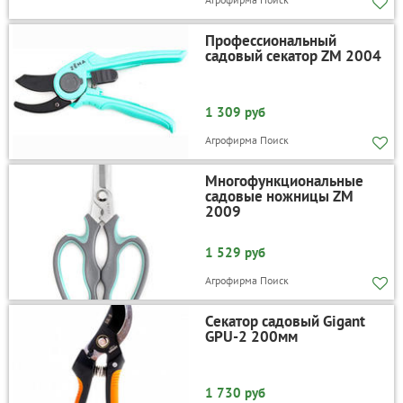
Профессиональный
садовый секатор ZM 2004
1 309 руб
Агрофирма Поиск
Многофункциональные
садовые ножницы ZM
2009
1 529 руб
Агрофирма Поиск
Секатор садовый Gigant
GPU-2 200мм
1 730 руб