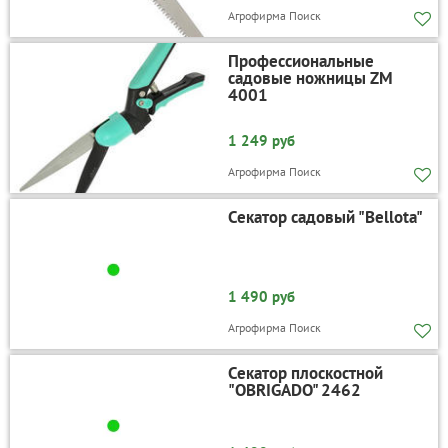
Агрофирма Поиск
Профессиональные
садовые ножницы ZM
4001
1 249 руб
Агрофирма Поиск
Секатор садовый "Bellota"
1 490 руб
Агрофирма Поиск
Секатор плоскостной
"OBRIGADO" 2462