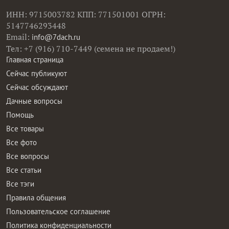
ИНН: 9715003782 КПП: 771501001 ОГРН:
5147746293448
Email:
info@7dach.ru
Тел: +7 (916) 710-7449 (семена не продаем!)
Главная страница
Сейчас публикуют
Сейчас обсуждают
Дачные вопросы
Помощь
Все товары
Все фото
Все вопросы
Все статьи
Все тэги
Правила общения
Пользовательское соглашение
Политика конфиденциальности