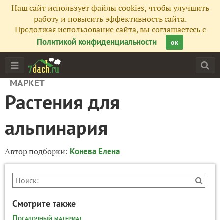
Наш сайт использует файлы cookies, чтобы улучшить
работу и повысить эффективность сайта.
Продолжая использование сайта, вы соглашаетесь с
Политикой конфиденциальности
ок
МАРКЕТ
Растения для
альпинария
Автор подборки:
Конева Елена
Смотрите также
Посадочный материал