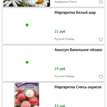
Агрофирма Поиск
Маргаритка Белый шар
21 руб
Русский Огород
Алиссум Ванильное облако
19 руб
Русский Огород
Маргаритка Смесь окрасок
53 руб