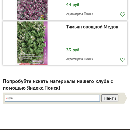
44 руб
Агрофирма Поиск
Тимьян овощной Медок
33 руб
Агрофирма Поиск
Попробуйте искать материалы нашего клуба с
помощью Яндекс.Поиск!