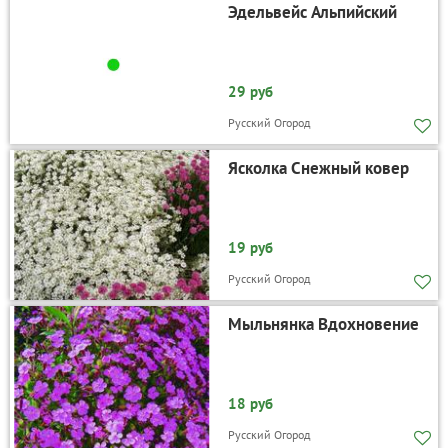
Эдельвейс Альпийский
29 руб
Русский Огород
Ясколка Снежный ковер
19 руб
Русский Огород
Мыльнянка Вдохновение
18 руб
Русский Огород