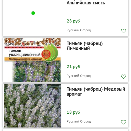
Альпийская смесь
28 руб
Русский Огород
Тимьян (чабрец)
Лимонный
21 руб
Русский Огород
Тимьян (чабрец) Медовый
аромат
18 руб
Русский Огород