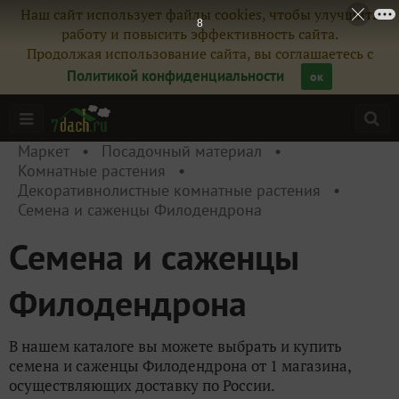
Наш сайт использует файлы cookies, чтобы улучшить
8
работу и повысить эффективность сайта.
Продолжая использование сайта, вы соглашаетесь с
Политикой конфиденциальности
ок
Маркет
Посадочный материал
Комнатные растения
Декоративнолистные комнатные растения
Семена и саженцы Филодендрона
Семена и саженцы
Филодендрона
В нашем каталоге вы можете выбрать и купить
семена и саженцы Филодендрона от 1 магазина,
осуществляющих доставку по России.