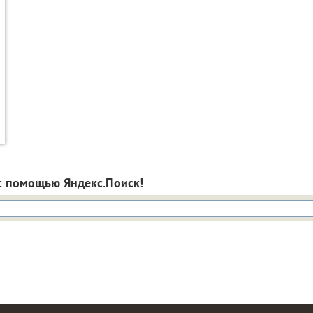
с помощью Яндекс.Поиск!