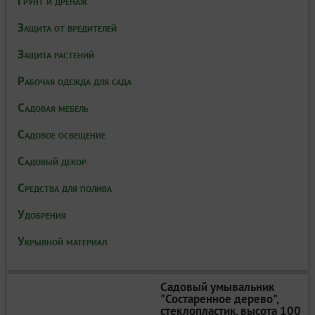
Грунт и дренаж
Защита от вредителей
Защита растений
Рабочая одежда для сада
Садовая мебель
Садовое освещение
Садовый декор
Средства для полива
Удобрения
Укрывной материал
Садовый умывальник
"Состаренное дерево",
стеклопластик, высота 100