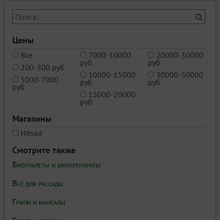
Цены
Все
7000-10000
20000-30000
руб
руб
200-500 руб
10000-15000
30000-50000
5000-7000
руб
руб
руб
15000-20000
руб
Магазины
Hitsad
Смотрите также
Биотуалеты и биопрепараты
Всё для рассады
Грили и мангалы