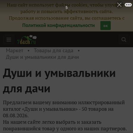
Наш сайт использует файлы cookies, чтобы улучшить
4
работу и повысить эффективность сайта.
Продолжая использование сайта, вы соглашаетесь с
Политикой конфиденциальности
ок
Маркет
Товары для сада
Души и умывальники для дачи
Души и умывальники
для дачи
Предлагаем вашему вниманию иллюстрированный
каталог «Души и умывальники» - 50 товаров на
08.08.2026.
На нашем сайте легко выбрать и заказать
понравившийся товар у одного из наших партнеров.