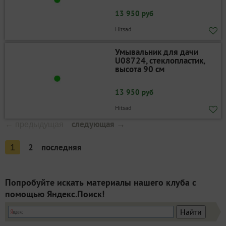
13 950 руб
Hitsad
Умывальник для дачи
U08724, стеклопластик,
высота 90 см
13 950 руб
Hitsad
следующая →
← предыдущая
2
последняя
1
Попробуйте искать материалы нашего клуба с
помощью Яндекс.Поиск!