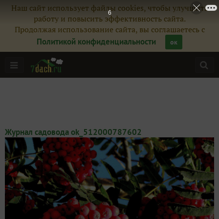
Наш сайт использует файлы cookies, чтобы улучшить
5
работу и повысить эффективность сайта.
Продолжая использование сайта, вы соглашаетесь с
Политикой конфиденциальности
ок
Журнал садовода ok_512000787602