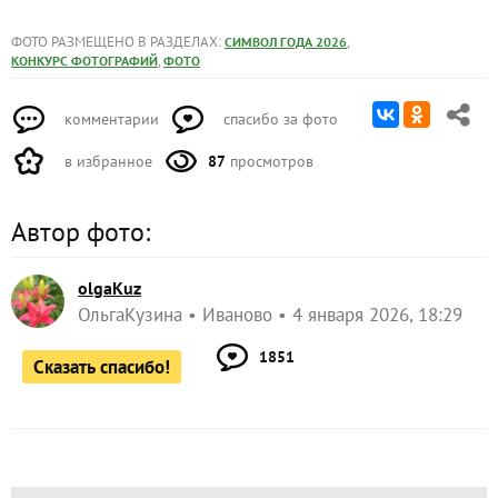
ФОТО РАЗМЕЩЕНО В РАЗДЕЛАХ:
,
СИМВОЛ ГОДА 2026
,
КОНКУРС ФОТОГРАФИЙ
ФОТО
комментарии
спасибо за фото
в избранное
87
просмотров
Автор фото:
olgaKuz
ОльгаКузина
Иваново
4 января 2026, 18:29
1851
Сказать спасибо!