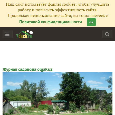
Наш сайт использует файлы cookies, чтобы улучшить
работу и повысить эффективность сайта.
Продолжая использование сайта, вы соглашаетесь с
Политикой конфиденциальности
ок
Журнал садовода olgaKuz