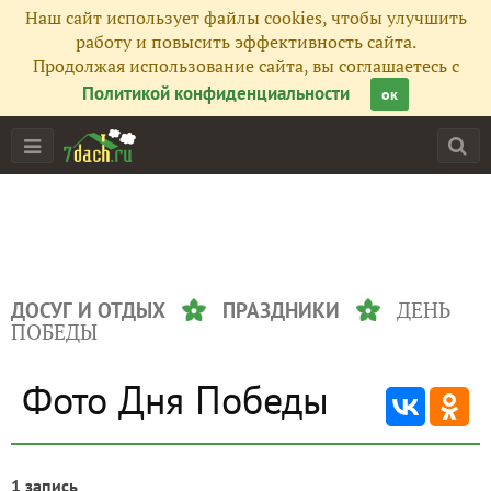
Наш сайт использует файлы cookies, чтобы улучшить
работу и повысить эффективность сайта.
Продолжая использование сайта, вы соглашаетесь с
Политикой конфиденциальности
ок
ДЕНЬ
ДОСУГ И ОТДЫХ
ПРАЗДНИКИ
ПОБЕДЫ
Фото Дня Победы
1 запись