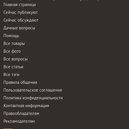
Главная страница
Сейчас публикуют
Сейчас обсуждают
Дачные вопросы
Помощь
Все товары
Все фото
Все вопросы
Все статьи
Все тэги
Правила общения
Пользовательское соглашение
Политика конфиденциальности
Контактная информация
Правообладателям
Рекламодателям