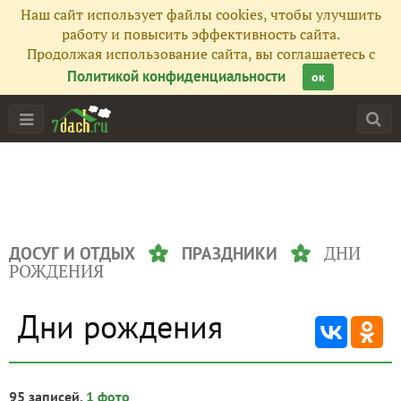
Наш сайт использует файлы cookies, чтобы улучшить
работу и повысить эффективность сайта.
Продолжая использование сайта, вы соглашаетесь с
Политикой конфиденциальности
ок
ДНИ
ДОСУГ И ОТДЫХ
ПРАЗДНИКИ
РОЖДЕНИЯ
Дни рождения
95 записей,
1 фото