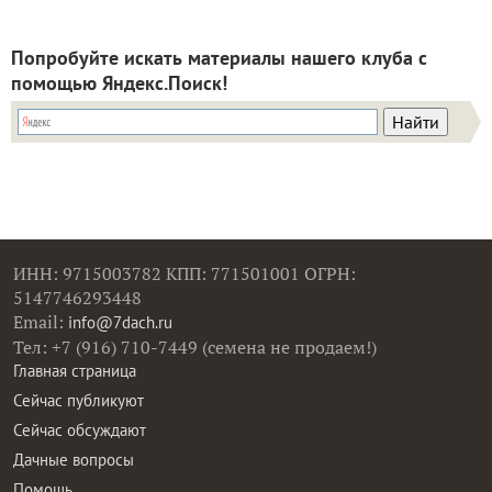
Попробуйте искать материалы нашего клуба с
помощью Яндекс.Поиск!
ИНН: 9715003782 КПП: 771501001 ОГРН:
5147746293448
Email:
info@7dach.ru
Тел: +7 (916) 710-7449 (семена не продаем!)
Главная страница
Сейчас публикуют
Сейчас обсуждают
Дачные вопросы
Помощь