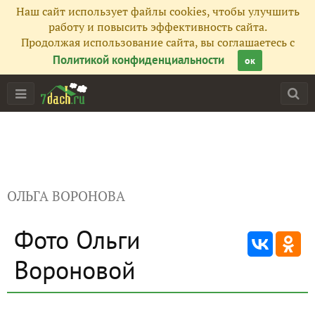
Наш сайт использует файлы cookies, чтобы улучшить
работу и повысить эффективность сайта.
Продолжая использование сайта, вы соглашаетесь с
Политикой конфиденциальности
ок
ОЛЬГА ВОРОНОВА
Фото Ольги
Вороновой