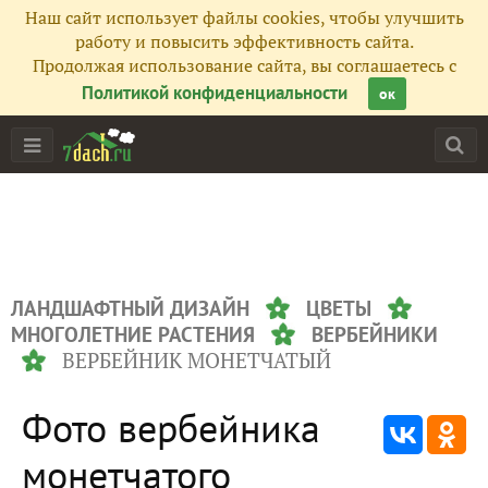
Наш сайт использует файлы cookies, чтобы улучшить
работу и повысить эффективность сайта.
Продолжая использование сайта, вы соглашаетесь с
Политикой конфиденциальности
ок
ЛАНДШАФТНЫЙ ДИЗАЙН
ЦВЕТЫ
МНОГОЛЕТНИЕ РАСТЕНИЯ
ВЕРБЕЙНИКИ
ВЕРБЕЙНИК МОНЕТЧАТЫЙ
Фото вербейника
монетчатого