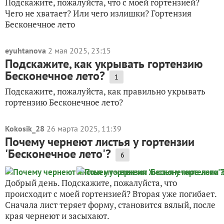
Подскажите, пожалуйста, что с моей гортензией?
Чего не хватает? Или чего излишки? Гортензия
Бесконечное лето
eyuhtanova
2 мая 2025, 23:15
Подскажите, как укрывать гортензию
Бесконечное лето?
1
Подскажите, пожалуйста, как правильно укрывать
гортензию Бесконечное лето?
Kokosik_28
26 марта 2025, 11:39
Почему чернеют листья у гортензии
'Бесконечное лето'?
6
Добрый день. Подскажите, пожалуйста, что
происходит с моей гортензией? Вторая уже погибает.
Сначала лист теряет форму, становится вялый, после
края чернеют и засыхают.