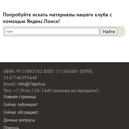
Попробуйте искать материалы нашего клуба с
помощью Яндекс.Поиск!
ИНН: 9715003782 КПП: 771501001 ОГРН:
5147746293448
Email:
info@7dach.ru
Тел: +7 (916) 710-7449 (семена не продаем!)
Главная страница
Сейчас публикуют
Сейчас обсуждают
Дачные вопросы
Помощь