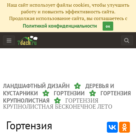
Наш сайт использует файлы cookies, чтобы улучшить
работу и повысить эффективность сайта.
Продолжая использование сайта, вы соглашаетесь с
Политикой конфиденциальности
ок
ЛАНДШАФТНЫЙ ДИЗАЙН
ДЕРЕВЬЯ И
КУСТАРНИКИ
ГОРТЕНЗИИ
ГОРТЕНЗИЯ
ГОРТЕНЗИЯ
КРУПНОЛИСТНАЯ
КРУПНОЛИСТНАЯ БЕСКОНЕЧНОЕ ЛЕТО
Гортензия