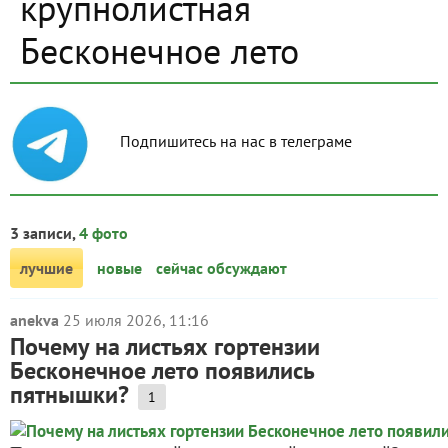
крупнолистная
Бесконечное лето
Подпишитесь на нас в телеграме
3 записи,
4 фото
лучшие
новые
сейчас обсуждают
anekva
25 июля 2026, 11:16
Почему на листьях гортензии
Бесконечное лето появились
пятнышки?
1