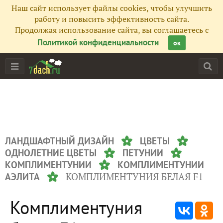
Наш сайт использует файлы cookies, чтобы улучшить
работу и повысить эффективность сайта.
Продолжая использование сайта, вы соглашаетесь с
Политикой конфиденциальности
ок
ЛАНДШАФТНЫЙ ДИЗАЙН
ЦВЕТЫ
ОДНОЛЕТНИЕ ЦВЕТЫ
ПЕТУНИИ
КОМПЛИМЕНТУНИИ
КОМПЛИМЕНТУНИИ
КОМПЛИМЕНТУНИЯ БЕЛАЯ F1
АЭЛИТА
Комплиментуния