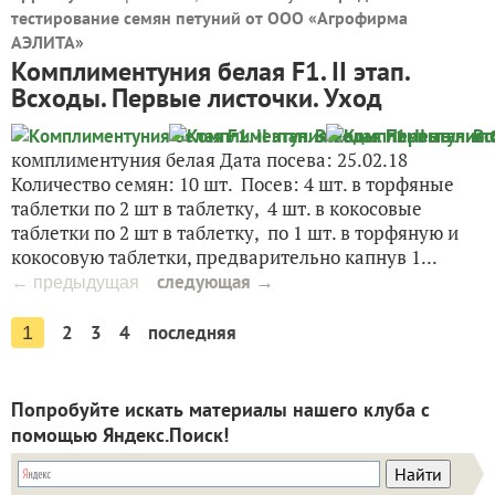
тестирование семян петуний от ООО «Агрофирма
АЭЛИТА
»
Комплиментуния белая F1. II этап.
Всходы. Первые листочки. Уход
комплиментуния белая Дата посева: 25.02.18
Количество семян: 10 шт. Посев: 4 шт. в торфяные
таблетки по 2 шт в таблетку, 4 шт. в кокосовые
таблетки по 2 шт в таблетку, по 1 шт. в торфяную и
кокосовую таблетки, предварительно капнув 1...
следующая →
← предыдущая
2
3
4
последняя
1
Попробуйте искать материалы нашего клуба с
помощью Яндекс.Поиск!