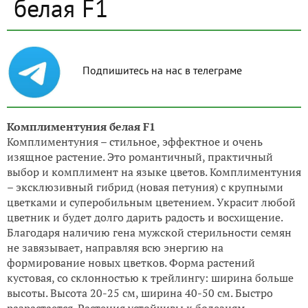
белая F1
Подпишитесь на нас в телеграме
Комплиментуния белая F1
Комплиментуния – стильное, эффектное и очень
изящное растение. Это романтичный, практичный
выбор и комплимент на языке цветов. Комплиментуния
– эксклюзивный гибрид (новая петуния) с крупными
цветками и суперобильным цветением. Украсит любой
цветник и будет долго дарить радость и восхищение.
Благодаря наличию гена мужской стерильности семян
не завязывает, направляя всю энергию на
формирование новых цветков. Форма растений
кустовая, со склонностью к трейлингу: ширина больше
высоты. Высота 20-25 см, ширина 40-50 см. Быстро