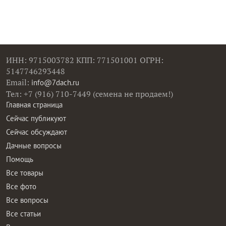
ИНН: 9715003782 КПП: 771501001 ОГРН:
5147746293448
Email:
info@7dach.ru
Тел: +7 (916) 710-7449 (семена не продаем!)
Главная страница
Сейчас публикуют
Сейчас обсуждают
Дачные вопросы
Помощь
Все товары
Все фото
Все вопросы
Все статьи