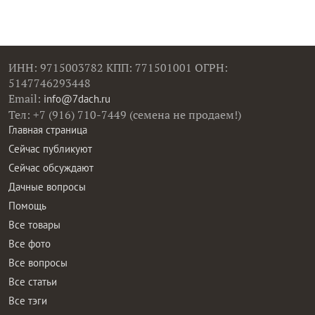
ИНН: 9715003782 КПП: 771501001 ОГРН:
5147746293448
Email:
info@7dach.ru
Тел: +7 (916) 710-7449 (семена не продаем!)
Главная страница
Сейчас публикуют
Сейчас обсуждают
Дачные вопросы
Помощь
Все товары
Все фото
Все вопросы
Все статьи
Все тэги