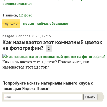
волнистолистная
1 запись,
12 фото
лучшие
новые
сейчас обсуждают
besgeo
2 апреля 2021, 17:15
Как называется этот комнатный цветок
на фотографии?
2
Как называется этот цветок? Подскажите, как
называется этот цветок?
Попробуйте искать материалы нашего клуба с
помощью Яндекс.Поиск!