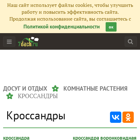
Наш сайт использует файлы cookies, чтобы улучшить
работу и повысить эффективность сайта.
Продолжая использование сайта, вы соглашаетесь с
Политикой конфиденциальности
ок
ДОСУГ И ОТДЫХ
КОМНАТНЫЕ РАСТЕНИЯ
КРОССАНДРЫ
Кроссандры
кроссандра
кроссандра воронковидная