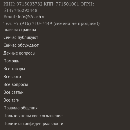
ИНН: 9715003782 КПП: 771501001 ОГРН:
5147746293448
Email:
info@7dach.ru
Тел: +7 (916) 710-7449 (семена не продаем!)
Главная страница
Сейчас публикуют
Сейчас обсуждают
Дачные вопросы
Помощь
Все товары
Все фото
Все вопросы
Все статьи
Все тэги
Правила общения
Пользовательское соглашение
Политика конфиденциальности