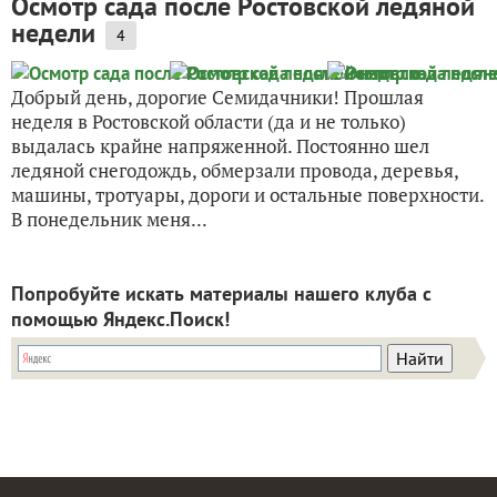
Осмотр сада после Ростовской ледяной
недели
4
Добрый день, дорогие Семидачники! Прошлая
неделя в Ростовской области (да и не только)
выдалась крайне напряженной. Постоянно шел
ледяной снегодождь, обмерзали провода, деревья,
машины, тротуары, дороги и остальные поверхности.
В понедельник меня...
Попробуйте искать материалы нашего клуба с
помощью Яндекс.Поиск!