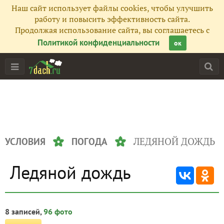
Наш сайт использует файлы cookies, чтобы улучшить
работу и повысить эффективность сайта.
Продолжая использование сайта, вы соглашаетесь с
Политикой конфиденциальности
ок
ЛЕДЯНОЙ ДОЖДЬ
УСЛОВИЯ
ПОГОДА
Ледяной дождь
8 записей,
96 фото