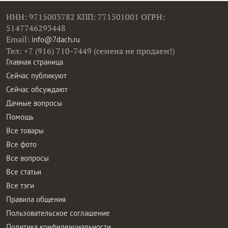
ИНН: 9715003782 КПП: 771501001 ОГРН:
5147746293448
Email:
info@7dach.ru
Тел: +7 (916) 710-7449 (семена не продаем!)
Главная страница
Сейчас публикуют
Сейчас обсуждают
Дачные вопросы
Помощь
Все товары
Все фото
Все вопросы
Все статьи
Все тэги
Правила общения
Пользовательское соглашение
Политика конфиденциальности