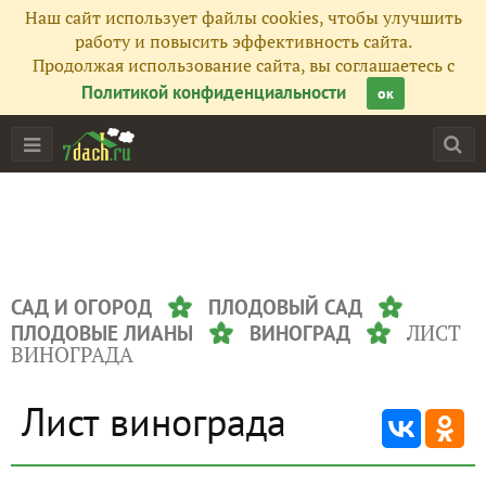
Наш сайт использует файлы cookies, чтобы улучшить
работу и повысить эффективность сайта.
Продолжая использование сайта, вы соглашаетесь с
Политикой конфиденциальности
ок
САД И ОГОРОД
ПЛОДОВЫЙ САД
ЛИСТ
ПЛОДОВЫЕ ЛИАНЫ
ВИНОГРАД
ВИНОГРАДА
Лист винограда