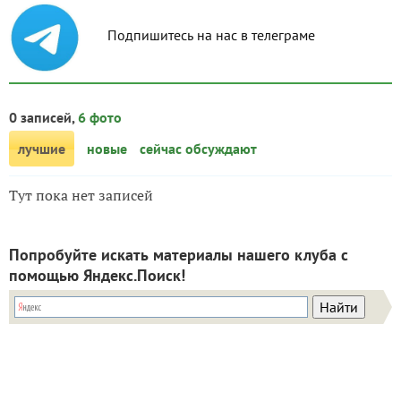
Подпишитесь на нас в телеграме
0 записей,
6 фото
лучшие
новые
сейчас обсуждают
Тут пока нет записей
Попробуйте искать материалы нашего клуба с
помощью Яндекс.Поиск!