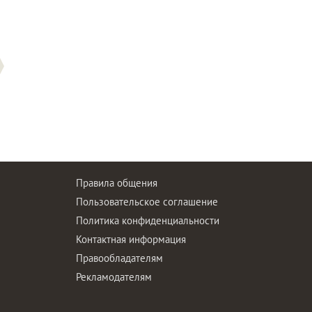
Правила общения
Пользовательское соглашение
Политика конфиденциальности
ы
Контактная информация
Правообладателям
Рекламодателям