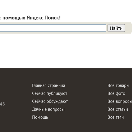
с помощью Яндекс.Поиск!
Главная страница
Все товары
Сейчас публикуют
Все фото
Сейчас обсуждают
Все вопрос
48
Дачные вопросы
Все статьи
Помощь
Все тэги