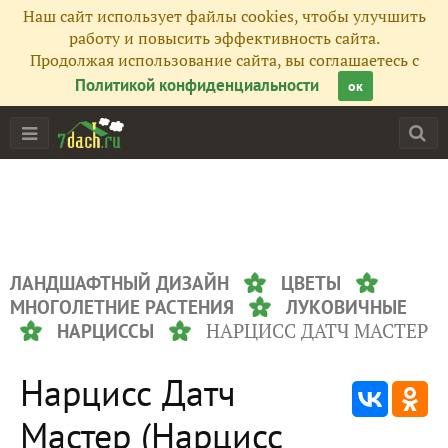
Наш сайт использует файлы cookies, чтобы улучшить
работу и повысить эффективность сайта.
Продолжая использование сайта, вы соглашаетесь с
Политикой конфиденциальности
ок
ЛАНДШАФТНЫЙ ДИЗАЙН
ЦВЕТЫ
МНОГОЛЕТНИЕ РАСТЕНИЯ
ЛУКОВИЧНЫЕ
НАРЦИСС ДАТЧ МАСТЕР
НАРЦИССЫ
Нарцисс Датч
Мастер (Нарцисс