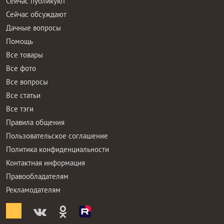
Сейчас публикуют
Сейчас обсуждают
Дачные вопросы
Помощь
Все товары
Все фото
Все вопросы
Все статьи
Все тэги
Правила общения
Пользовательское соглашение
Политика конфиденциальности
Контактная информация
Правообладателям
Рекламодателям