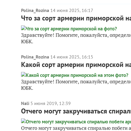
Polina_Rozina
14 июня 2025, 16:17
Что за сорт армерии приморской н
Здравствуйте! Помогите, пожалуйста, определи
ЮБК.
Polina_Rozina
14 июня 2025, 16:15
Какой сорт армерии приморской н
Здравствуйте! Помогите, пожалуйста, определи
ЮБК.
Nali
5 июня 2019, 12:39
Отчего могут закручиваться спира
Отчего могут закручиваться спиралью побеги 