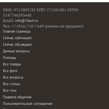
ИНН: 9715003782 КПП: 771501001 ОГРН:
5147746293448
Email:
info@7dach.ru
Тел: +7 (916) 710-7449 (семена не продаем!)
Главная страница
Сейчас публикуют
Сейчас обсуждают
Дачные вопросы
Помощь
Все товары
Все фото
Все вопросы
Все статьи
Все тэги
Правила общения
Пользовательское соглашение