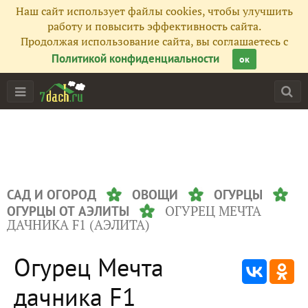
Наш сайт использует файлы cookies, чтобы улучшить
работу и повысить эффективность сайта.
Продолжая использование сайта, вы соглашаетесь с
Политикой конфиденциальности
ок
САД И ОГОРОД
ОВОЩИ
ОГУРЦЫ
ОГУРЕЦ МЕЧТА
ОГУРЦЫ ОТ АЭЛИТЫ
ДАЧНИКА F1 (АЭЛИТА)
Огурец Мечта
дачника F1