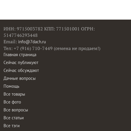
ИНН: 9715003782 КПП: 771501001 ОГРН:
5147746293448
Email:
info@7dach.ru
Тел: +7 (916) 710-7449 (семена не продаем!)
Главная страница
Сейчас публикуют
Сейчас обсуждают
Дачные вопросы
Помощь
Все товары
Все фото
Все вопросы
Все статьи
Все тэги