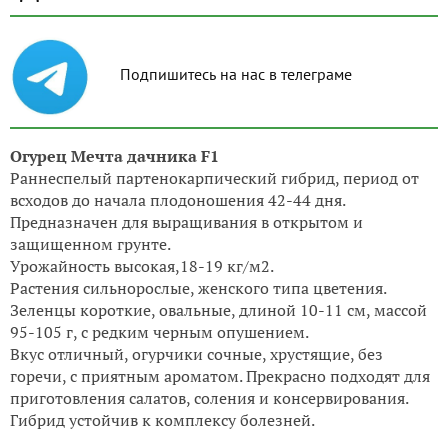
Подпишитесь на нас в телеграме
Огурец Мечта дачника F1
Раннеспелый партенокарпический гибрид, период от
всходов до начала плодоношения 42-44 дня.
Предназначен для выращивания в открытом и
защищенном грунте.
Урожайность высокая,18-19 кг/м2.
Растения сильнорослые, женского типа цветения.
Зеленцы короткие, овальные, длиной 10-11 см, массой
95-105 г, с редким черным опушением.
Вкус отличный, огурчики сочные, хрустящие, без
горечи, с приятным ароматом. Прекрасно подходят для
приготовления салатов, соления и консервирования.
Гибрид устойчив к комплексу болезней.