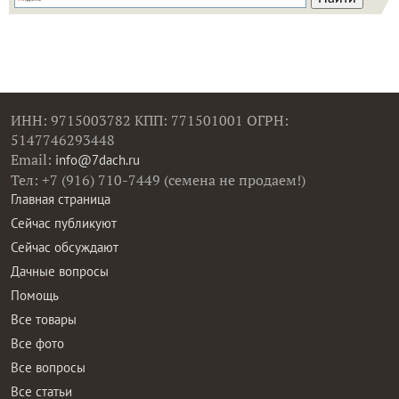
ИНН: 9715003782 КПП: 771501001 ОГРН:
5147746293448
Email:
info@7dach.ru
Тел: +7 (916) 710-7449 (семена не продаем!)
Главная страница
Сейчас публикуют
Сейчас обсуждают
Дачные вопросы
Помощь
Все товары
Все фото
Все вопросы
Все статьи