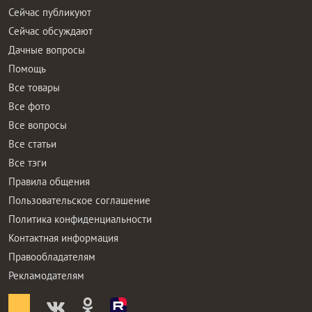
Сейчас публикуют
Сейчас обсуждают
Дачные вопросы
Помощь
Все товары
Все фото
Все вопросы
Все статьи
Все тэги
Правила общения
Пользовательское соглашение
Политика конфиденциальности
Контактная информация
Правообладателям
Рекламодателям