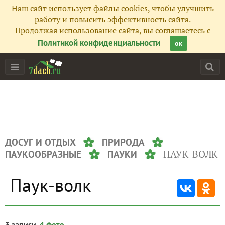
Наш сайт использует файлы cookies, чтобы улучшить
работу и повысить эффективность сайта.
Продолжая использование сайта, вы соглашаетесь с
Политикой конфиденциальности
ок
ДОСУГ И ОТДЫХ
ПРИРОДА
ПАУК-ВОЛК
ПАУКООБРАЗНЫЕ
ПАУКИ
Паук-волк
3 записи,
4 фото