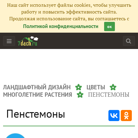
Наш сайт использует файлы cookies, чтобы улучшить
работу и повысить эффективность сайта.
Продолжая использование сайта, вы соглашаетесь с
Политикой конфиденциальности
ок
ЛАНДШАФТНЫЙ ДИЗАЙН
ЦВЕТЫ
ПЕНСТЕМОНЫ
МНОГОЛЕТНИЕ РАСТЕНИЯ
Пенстемоны