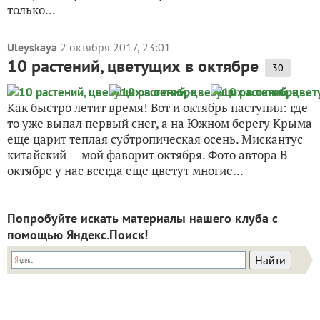
только...
Uleyskaya
2 октября 2017, 23:01
10 растений, цветущих в октябре
30
Как быстро летит время! Вот и октябрь наступил: где-
то уже выпал первый снег, а на Южном берегу Крыма
еще царит теплая субтропическая осень. Мискантус
китайский — мой фаворит октября. Фото автора В
октябре у нас всегда еще цветут многие...
Попробуйте искать материалы нашего клуба с
помощью Яндекс.Поиск!