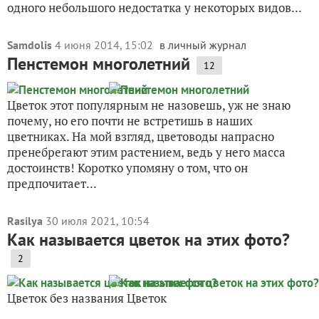
одного небольшого недостатка у некоторых видов...
Samdolis
4 июня 2014, 15:02
в личный журнал
Пенстемон многолетний
12
Цветок этот популярным не назовешь, уж не знаю
почему, но его почти не встретишь в наших
цветниках. На мой взгляд, цветоводы напрасно
пренебрегают этим растением, ведь у него масса
достоинств! Коротко упомяну о том, что он
предпочитает...
Rasilya
30 июля 2021, 10:54
Как называется цветок на этих фото?
2
Цветок без названия Цветок