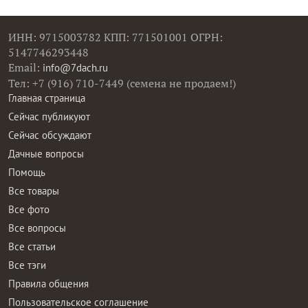
ИНН: 9715003782 КПП: 771501001 ОГРН:
5147746293448
Email:
info@7dach.ru
Тел: +7 (916) 710-7449 (семена не продаем!)
Главная страница
Сейчас публикуют
Сейчас обсуждают
Дачные вопросы
Помощь
Все товары
Все фото
Все вопросы
Все статьи
Все тэги
Правила общения
Пользовательское соглашение