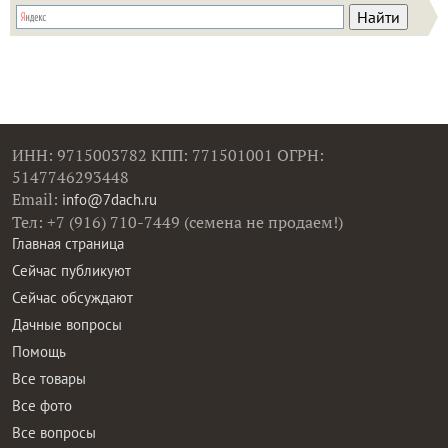
ИНН: 9715003782 КПП: 771501001 ОГРН:
5147746293448
Email:
info@7dach.ru
Тел: +7 (916) 710-7449 (семена не продаем!)
Главная страница
Сейчас публикуют
Сейчас обсуждают
Дачные вопросы
Помощь
Все товары
Все фото
Все вопросы