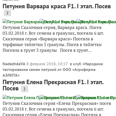
Петуния Варвара краса F1. I этап. Посев
2
Петуния Сказочная серия, Варвара краса. Посев
03.02.2018 г. Все семена в гранулах, посеяла 6 шт.
Сказочная серия «Варвара краса» Посеяла в
торфяные таблетки 3 гранулы. Посев в таблетки
Посеяла в грунт 3 гранулы Посев в грунт...
NadezhdaVA
8 февраля 2018, 10:17
в клуб «
Народное
тестирование семян петуний от ООО «Агрофирма
АЭЛИТА
»
Петуния Елена Прекрасная F1. I этап.
Посев
2
Петуния Сказочная серия «Елена Прекрасная» посев
03.02.2018 г. Все семена в гранулах, посеяла 6 шт.
Сказочная серия «Елена Прекрасная» Посеяла в