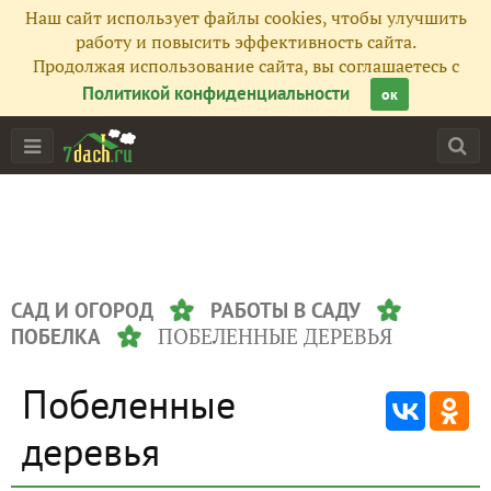
Наш сайт использует файлы cookies, чтобы улучшить
работу и повысить эффективность сайта.
Продолжая использование сайта, вы соглашаетесь с
Политикой конфиденциальности
ок
САД И ОГОРОД
РАБОТЫ В САДУ
ПОБЕЛЕННЫЕ ДЕРЕВЬЯ
ПОБЕЛКА
Побеленные
деревья