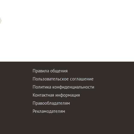
Правила общения
Пользовательское соглашение
Политика конфиденциальности
ы
Контактная информация
Правообладателям
Рекламодателям