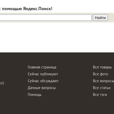
с помощью Яндекс.Поиск!
Главная страница
Все товары
Сейчас публикуют
Все фото
Сейчас обсуждают
Все вопрос
48
Дачные вопросы
Все статьи
Помощь
Все тэги