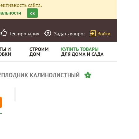
ективность сайта.
альности
ок
Тестирования
Задать вопрос
Войти
ТЫ И
СТРОИМ
КУПИТЬ ТОВАРЫ
ОВКИ
ДОМ
ДЛЯ ДОМА И САДА
ЕПЛОДНИК КАЛИНОЛИСТНЫЙ