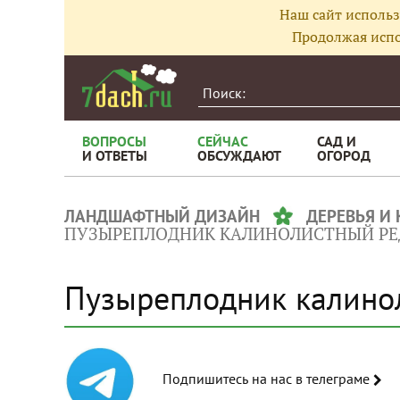
Наш сайт использ
Продолжая испо
ВОПРОСЫ
СЕЙЧАС
САД И
И ОТВЕТЫ
ОБСУЖДАЮТ
ОГОРОД
ЛАНДШАФТНЫЙ ДИЗАЙН
ДЕРЕВЬЯ И
ПУЗЫРЕПЛОДНИК КАЛИНОЛИСТНЫЙ РЕ
Пузыреплодник калино
Подпишитесь на нас в телеграме