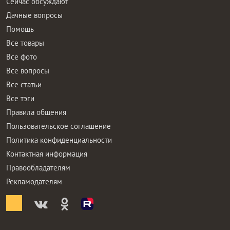
Сейчас обсуждают
Дачные вопросы
Помощь
Все товары
Все фото
Все вопросы
Все статьи
Все тэги
Правила общения
Пользовательское соглашение
Политика конфиденциальности
Контактная информация
Правообладателям
Рекламодателям