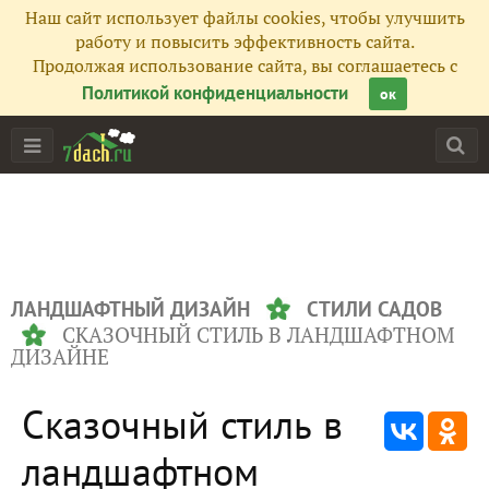
Наш сайт использует файлы cookies, чтобы улучшить
работу и повысить эффективность сайта.
Продолжая использование сайта, вы соглашаетесь с
Политикой конфиденциальности
ок
ЛАНДШАФТНЫЙ ДИЗАЙН
СТИЛИ САДОВ
СКАЗОЧНЫЙ СТИЛЬ В ЛАНДШАФТНОМ
ДИЗАЙНЕ
Сказочный стиль в
ландшафтном