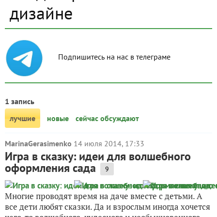
дизайне
Подпишитесь на нас в телеграме
1 запись
лучшие
новые
сейчас обсуждают
MarinaGerasimenko
14 июля 2014, 17:33
Игра в сказку: идеи для волшебного
оформления сада
9
Многие проводят время на даче вместе с детьми. А
все дети любят сказки. Да и взрослым иногда хочется