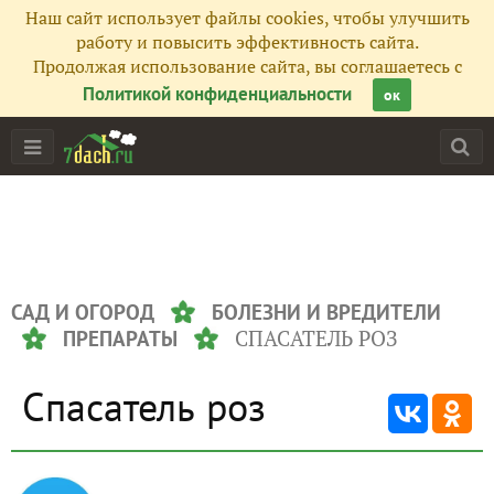
Наш сайт использует файлы cookies, чтобы улучшить
работу и повысить эффективность сайта.
Продолжая использование сайта, вы соглашаетесь с
Политикой конфиденциальности
ок
САД И ОГОРОД
БОЛЕЗНИ И ВРЕДИТЕЛИ
СПАСАТЕЛЬ РОЗ
ПРЕПАРАТЫ
Спасатель роз