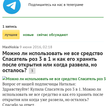
Подпишитесь на нас в телеграме
1 запись
лучшие
новые
сейчас обсуждают
MaxNokia
9 июня 2016, 02:18
Можно ли использовать не все средство
Спасатель роз 3 в 1 и как его хранить
после открытия или когда развела, но
осталось?
3
Вопрос от нашей подписчицы Натальи:
Здравствуйте! Купила Спасатель роз 3 в 1. Можно ли
использовать не все средство и как его хранить после
открытия или когда уже развела, но осталось?
Спасибо за ответ.