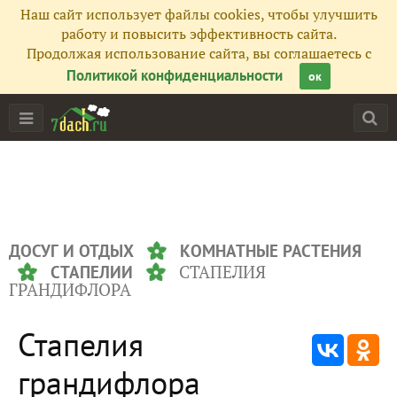
Наш сайт использует файлы cookies, чтобы улучшить
работу и повысить эффективность сайта.
Продолжая использование сайта, вы соглашаетесь с
Политикой конфиденциальности
ок
ДОСУГ И ОТДЫХ
КОМНАТНЫЕ РАСТЕНИЯ
СТАПЕЛИЯ
СТАПЕЛИИ
ГРАНДИФЛОРА
Стапелия
грандифлора