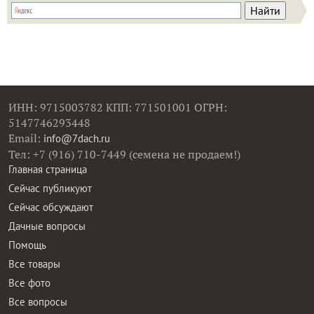
ИНН: 9715003782 КПП: 771501001 ОГРН:
5147746293448
Email:
info@7dach.ru
Тел: +7 (916) 710-7449 (семена не продаем!)
Главная страница
Сейчас публикуют
Сейчас обсуждают
Дачные вопросы
Помощь
Все товары
Все фото
Все вопросы