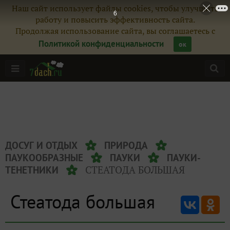
Наш сайт использует файлы cookies, чтобы улучшить
6
работу и повысить эффективность сайта.
Продолжая использование сайта, вы соглашаетесь с
Политикой конфиденциальности
ок
ДОСУГ И ОТДЫХ
ПРИРОДА
ПАУКООБРАЗНЫЕ
ПАУКИ
ПАУКИ-
СТЕАТОДА БОЛЬШАЯ
ТЕНЕТНИКИ
Стеатода большая