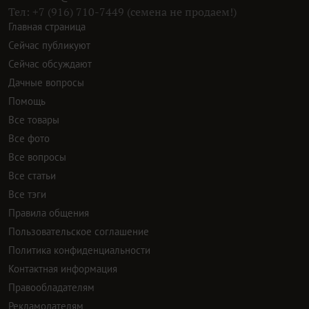
Тел: +7 (916) 710-7449 (семена не продаем!)
Главная страница
Сейчас публикуют
Сейчас обсуждают
Дачные вопросы
Помощь
Все товары
Все фото
Все вопросы
Все статьи
Все тэги
Правила общения
Пользовательское соглашение
Политика конфиденциальности
Контактная информация
Правообладателям
Рекламодателям