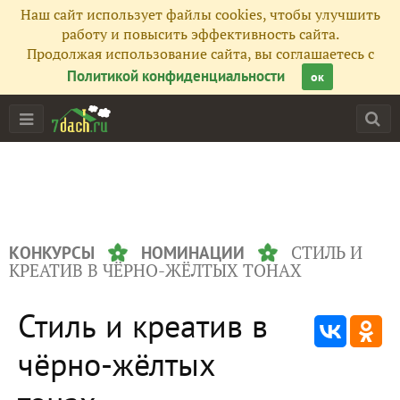
Наш сайт использует файлы cookies, чтобы улучшить
работу и повысить эффективность сайта.
Продолжая использование сайта, вы соглашаетесь с
Политикой конфиденциальности
ок
СТИЛЬ И
КОНКУРСЫ
НОМИНАЦИИ
КРЕАТИВ В ЧЁРНО-ЖЁЛТЫХ ТОНАХ
Стиль и креатив в
чёрно-жёлтых