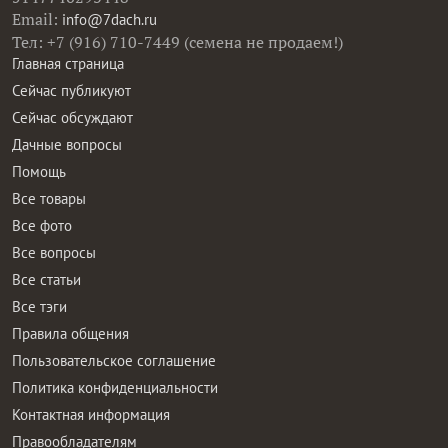
Email:
info@7dach.ru
Тел: +7 (916) 710-7449 (семена не продаем!)
Главная страница
Сейчас публикуют
Сейчас обсуждают
Дачные вопросы
Помощь
Все товары
Все фото
Все вопросы
Все статьи
Все тэги
Правила общения
Пользовательское соглашение
Политика конфиденциальности
Контактная информация
Правообладателям