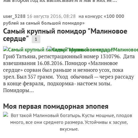
user_3288
16 августа 2016, 08:28
на конкурс «
100 000
рублей за самый большой помидор
»
Самый крупный помидор "Малиновое
сердце"
1
Гриб Татьяна, регистрационный номер 1310796. Дата
взвешивания 16.08.2016. Помидор «Малиновое
сердце» сорван был раньше и немного усох, пока
зрел. Был 357 грамм. Уход обычный — через рассаду
в конце февраля, подкормка- настоем золы.
Помидоры...
Моя первая помидорная эпопея