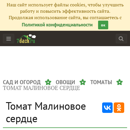
Наш сайт использует файлы cookies, чтобы улучшить
работу и повысить эффективность сайта.
Продолжая использование сайта, вы соглашаетесь с
Политикой конфиденциальности
ок
САД И ОГОРОД
ОВОЩИ
ТОМАТЫ
ТОМАТ МАЛИНОВОЕ СЕРДЦЕ
Томат Малиновое
сердце