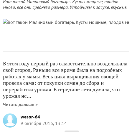
Вот такой Малиновый богатырь. Кусты мощные, плодов
много, все они среднего размера. Устойчивы к засухе, вкусные.
В этом году первый раз самостоятельно возделывала
свой огород. Раньше все время была на подсобных
работах у мамы. Весь цикл выращивания овощей
провела сама: от покупки семян до сбора и
переработки урожая. В середине лета думала, что
урожая не...
Читать дальше >
wesor-64
9 октября 2016, 13:14