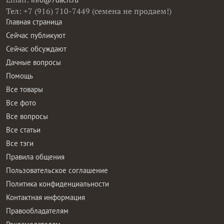
Тел: +7 (916) 710-7449 (семена не продаем!)
Главная страница
Сейчас публикуют
Сейчас обсуждают
Дачные вопросы
Помощь
Все товары
Все фото
Все вопросы
Все статьи
Все тэги
Правила общения
Пользовательское соглашение
Политика конфиденциальности
Контактная информация
Правообладателям