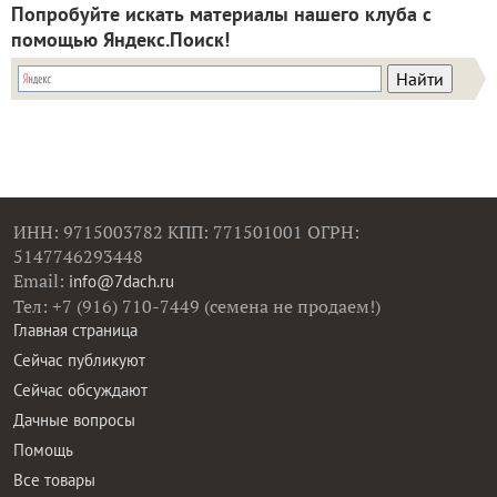
Попробуйте искать материалы нашего клуба с
помощью Яндекс.Поиск!
ИНН: 9715003782 КПП: 771501001 ОГРН:
5147746293448
Email:
info@7dach.ru
Тел: +7 (916) 710-7449 (семена не продаем!)
Главная страница
Сейчас публикуют
Сейчас обсуждают
Дачные вопросы
Помощь
Все товары