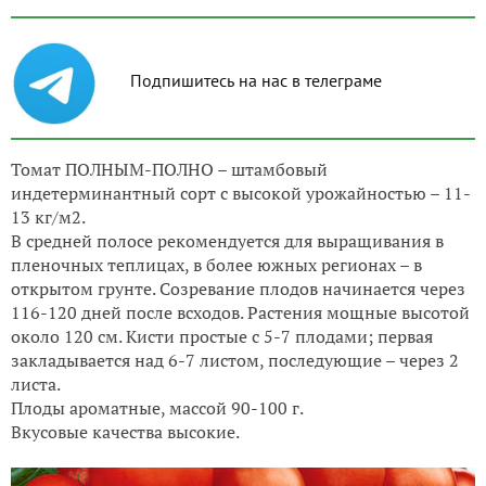
Подпишитесь на нас в телеграме
Томат ПОЛНЫМ-ПОЛНО – штамбовый
индетерминантный сорт с высокой урожайностью – 11-
13 кг/м2.
В средней полосе рекомендуется для выращивания в
пленочных теплицах, в более южных регионах – в
открытом грунте. Созревание плодов начинается через
116-120 дней после всходов. Растения мощные высотой
около 120 см. Кисти простые с 5-7 плодами; первая
закладывается над 6-7 листом, последующие – через 2
листа.
Плоды ароматные, массой 90-100 г.
Вкусовые качества высокие.