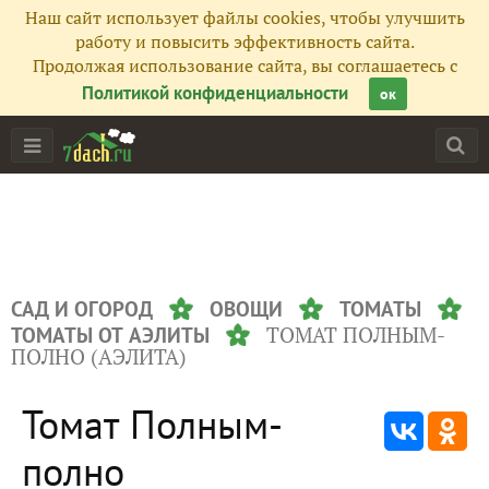
Наш сайт использует файлы cookies, чтобы улучшить
работу и повысить эффективность сайта.
Продолжая использование сайта, вы соглашаетесь с
Политикой конфиденциальности
ок
САД И ОГОРОД
ОВОЩИ
ТОМАТЫ
ТОМАТ ПОЛНЫМ-
ТОМАТЫ ОТ АЭЛИТЫ
ПОЛНО (АЭЛИТА)
Томат Полным-
полно