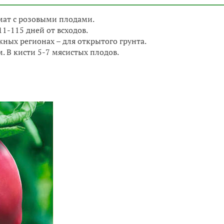
ат с розовыми плодами.
1-115 дней от всходов.
жных регионах – для открытого грунта.
. В кисти 5-7 мясистых плодов.