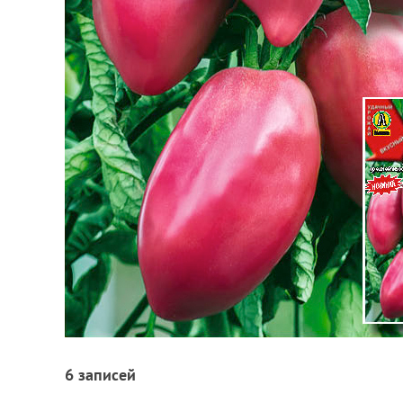
6 записей