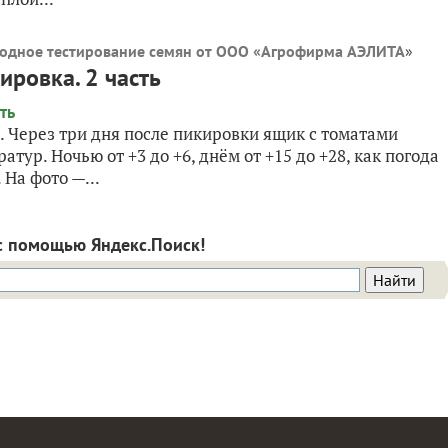
одное тестирование семян от ООО «Агрофирма АЭЛИТА
»
ировка. 2 часть
. Через три дня после пикировки ящик с томатами
тур. Ночью от +3 до +6, днём от +15 до +28, как погода
На фото —...
с помощью Яндекс.Поиск!