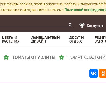
ует файлы cookies, чтобы улучшить работу и повысить эфф
льзование сайта, вы соглашаетесь с
Политикой конфиденци
Конкурсы
ЦВЕТЫ И
ЛАНДШАФТНЫЙ
ДОСУГ И
РЕЦЕП
РАСТЕНИЯ
ДИЗАЙН
ОТДЫХ
ЗАГОТ
ТОМАТ СЛАДКИЙ
ТОМАТЫ ОТ АЭЛИТЫ