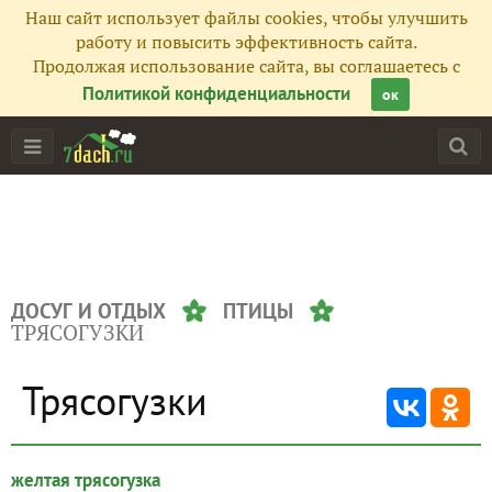
Наш сайт использует файлы cookies, чтобы улучшить
работу и повысить эффективность сайта.
Продолжая использование сайта, вы соглашаетесь с
Политикой конфиденциальности
ок
ДОСУГ И ОТДЫХ
ПТИЦЫ
ТРЯСОГУЗКИ
Трясогузки
желтая трясогузка