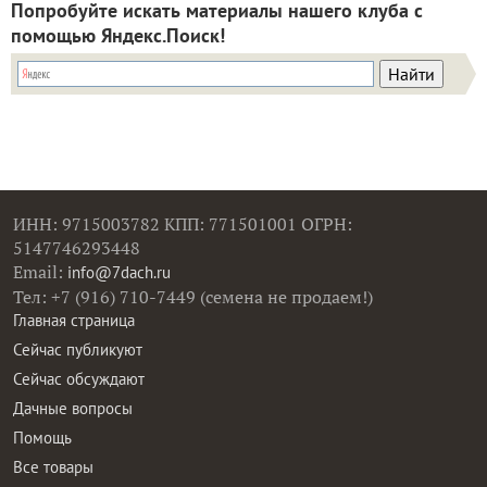
Попробуйте искать материалы нашего клуба с
помощью Яндекс.Поиск!
ИНН: 9715003782 КПП: 771501001 ОГРН:
5147746293448
Email:
info@7dach.ru
Тел: +7 (916) 710-7449 (семена не продаем!)
Главная страница
Сейчас публикуют
Сейчас обсуждают
Дачные вопросы
Помощь
Все товары